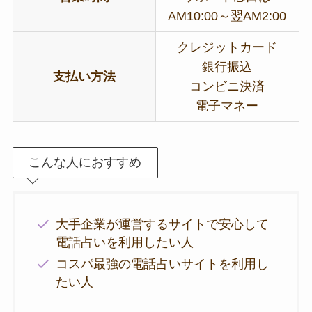
AM10:00～翌AM2:00
クレジットカード
銀行振込
支払い方法
コンビニ決済
電子マネー
こんな人におすすめ
大手企業が運営するサイトで安心して
電話占いを利用したい人
コスパ最強の電話占いサイトを利用し
たい人