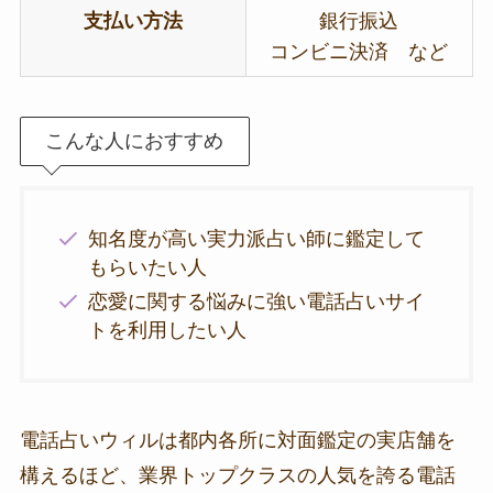
支払い方法
銀行振込
コンビニ決済 など
こんな人におすすめ
知名度が高い実力派占い師に鑑定して
もらいたい人
恋愛に関する悩みに強い電話占いサイ
トを利用したい人
電話占いウィルは都内各所に対面鑑定の実店舗を
構えるほど、業界トップクラスの人気を誇る電話