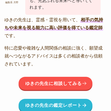
も、光あふれる未来へと導いてく
編集長 月野
れます。
ゆきの先生は、霊感・霊視を用いて、
相手の気持
ちや未来を視る能力に高い評価を得ている鑑定師
です。
特に恋愛や複雑な人間関係の相談に強く、願望成
就へつながるアドバイスは多くの相談者から信頼
されています。
ゆきの先生に相談してみる
ゆきの先生の鑑定レポート