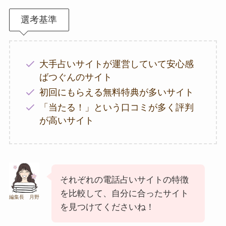
選考基準
大手占いサイトが運営していて安心感
ばつぐんのサイト
初回にもらえる無料特典が多いサイト
「当たる！」という口コミが多く評判
が高いサイト
それぞれの電話占いサイトの特徴
を比較して、自分に合ったサイト
編集長 月野
を見つけてくださいね！