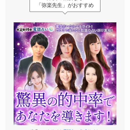
「弥楽先生」がおすすめ