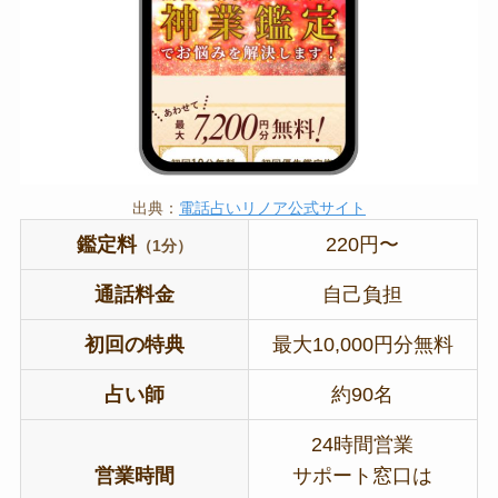
出典：
電話占いリノア公式サイト
鑑定料
220円〜
（1分）
通話料金
自己負担
初回の特典
最大10,000円分無料
占い師
約90名
24時間営業
営業時間
サポート窓口は