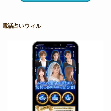
電話占いウィル