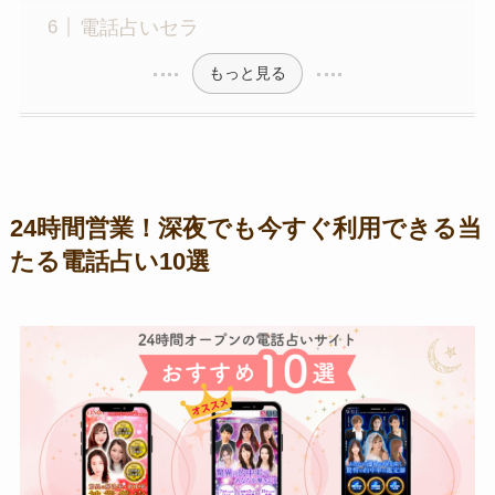
電話占いセラ
もっと見る
24時間営業！深夜でも今すぐ利用できる当
たる電話占い10選