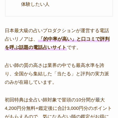
体験したい人
日本最大級の占いプロダクションが運営する電話
占いリノアは、
「的中率が高い」と口コミで評判
を呼ぶ話題の電話占いサイト
です。
占い師の質の高さは業界の中でも最高水準を誇
り、全国から集結した「当たる」と評判の実力派
のみが在籍しています。
初回特典は全占い師対象で冒頭の10分間が最大
4,200円分無料+鑑定後に合計3,000円分のポイント
がもらえるので、気になる占い師の鑑定がお得に