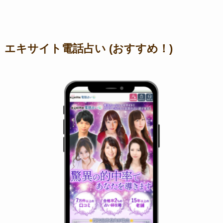
エキサイト電話占い (おすすめ！)