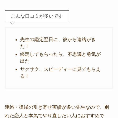
こんな口コミが多いです
先生の鑑定翌日に、彼から連絡がき
た！
鑑定してもらったら、不思議と勇気が
出た
サクサク、スピーディーに見てもらえ
る！
連絡・復縁の引き寄せ実績が多い先生なので、別
れた恋人と本気でやり直したい人におすすめで