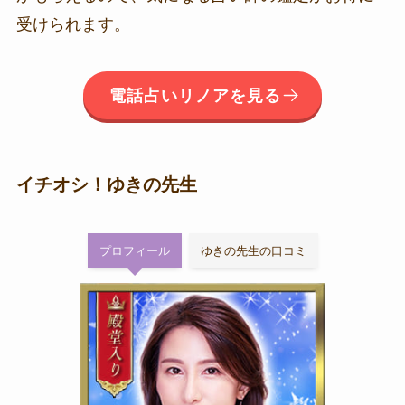
受けられます。
電話占いリノアを見る
イチオシ！ゆきの先生
プロフィール
ゆきの先生の口コミ