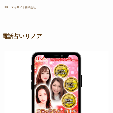
PR：エキサイト株式会社
電話占いリノア