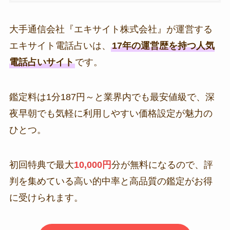
大手通信会社『エキサイト株式会社』が運営する
エキサイト電話占いは、
17年の運営歴を持つ人気
電話占いサイト
です。
鑑定料は1分187円～と業界内でも最安値級で、深
夜早朝でも気軽に利用しやすい価格設定が魅力の
ひとつ。
初回特典で最大
10,000円
分が無料になるので、評
判を集めている高い的中率と高品質の鑑定がお得
に受けられます。