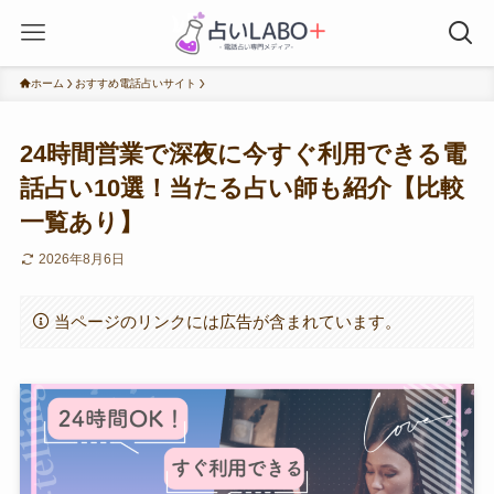
ホーム
おすすめ電話占いサイト
24時間営業で深夜に今すぐ利用できる電
話占い10選！当たる占い師も紹介【比較
一覧あり】
2026年8月6日
当ページのリンクには広告が含まれています。