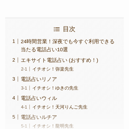
目次
24時間営業！深夜でも今すぐ利用できる
当たる電話占い10選
エキサイト電話占い (おすすめ！)
イチオシ！弥楽先生
電話占いリノア
イチオシ！ゆきの先生
電話占いウィル
イチオシ！天河りんご先生
電話占いルチア
イチオシ！龍明先生