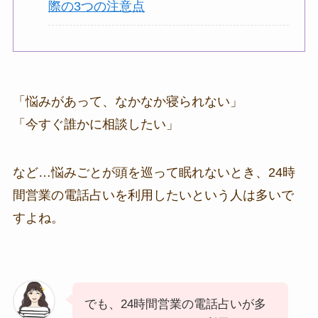
際の3つの注意点
「悩みがあって、なかなか寝られない」
「今すぐ誰かに相談したい」
など…悩みごとが頭を巡って眠れないとき、24時
間営業の電話占いを利用したいという人は多いで
すよね。
でも、24時間営業の電話占いが多