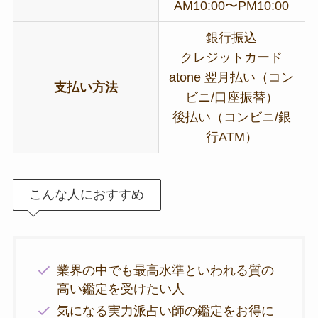
AM10:00〜PM10:00
銀行振込
クレジットカード
atone 翌月払い（コン
支払い方法
ビニ/口座振替）
後払い（コンビニ/銀
行ATM）
こんな人におすすめ
業界の中でも最高水準といわれる質の
高い鑑定を受けたい人
気になる実力派占い師の鑑定をお得に