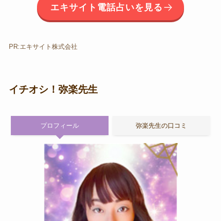
エキサイト電話占いを見る
PR:エキサイト株式会社
イチオシ！弥楽先生
プロフィール
弥楽先生の口コミ