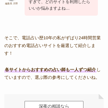
すぎて、どのサイトを利用したら
編集長 月野
いいか悩みますよね…
そこで、電話占い歴10年の私がずばり24時間営業
のおすすめ電話占いサイトを厳選して紹介しま
す！
各サイトからおすすめの占い師も一人ずつ紹介
し
ていますので、選ぶ際の参考にしてくださいね。
深夜の相談なら