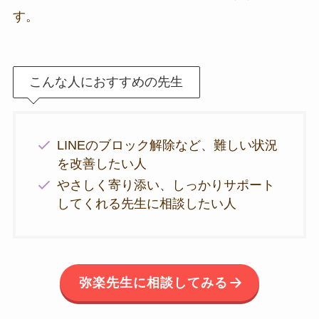
す。
こんな人におすすめの先生
LINEのブロック解除など、難しい状況
を改善したい人
やさしく寄り添い、しっかりサポート
してくれる先生に相談したい人
弥楽先生に相談してみる