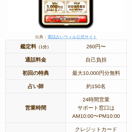
出典：
電話占いウィル公式サイト
鑑定料
260円〜
（1分）
通話料金
自己負担
初回の特典
最大10,000円分無料
占い師
約150名
24時間営業
営業時間
サポート窓口は
AM10:00〜PM10:00
クレジットカード