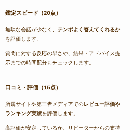
鑑定スピード（20点）
無駄な会話が少なく、
テンポよく答えてくれるか
を評価します。
質問に対する反応の早さや、結果・アドバイス提
示までの時間配分もチェックします。
口コミ・評価（15点）
所属サイトや第三者メディアでの
レビュー評価や
ランキング実績
を評価します。
高評価が安定しているか、リピーターからの支持