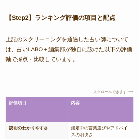
【Step2】ランキング評価の項目と配点
上記のスクリーニングを通過した占い師について
は、占いLABO＋編集部が独自に設けた以下の評価
軸で採点・比較しています。
スクロールできます
評価項目
内容
説明のわかりやすさ
鑑定中の言葉選びやアドバイ
スの明快さ