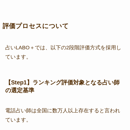
評価プロセスについて
占いLABO＋では、以下の2段階評価方式を採用し
ています。
【Step1】ランキング評価対象となる占い師
の選定基準
電話占い師は全国に数万人以上存在すると言われ
ています。