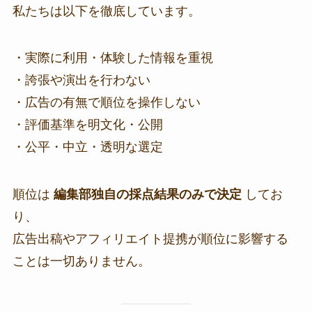
私たちは以下を徹底しています。
・実際に利用・体験した情報を重視
・誇張や演出を行わない
・広告の有無で順位を操作しない
・評価基準を明文化・公開
・公平・中立・透明な選定
順位は
編集部独自の採点結果のみで決定
してお
り、
広告出稿やアフィリエイト提携が順位に影響する
ことは一切ありません。