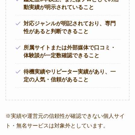
動実績が明示されていること
対応ジャンルが明記されており、専門
性があると判断できること
所属サイトまたは外部媒体で口コミ・
体験談が一定数確認できること
待機実績やリピーター実績があり、一
定の人気・信頼があること
※実績や運営元の信頼性が確認できない個人サイ
ト・無名サービスは対象外としています。