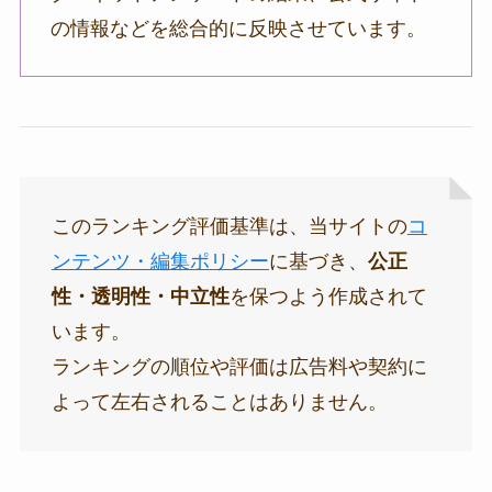
の情報などを総合的に反映させています。
このランキング評価基準は、当サイトの
コ
ンテンツ・編集ポリシー
に基づき、
公正
性・透明性・中立性
を保つよう作成されて
います。
ランキングの順位や評価は広告料や契約に
よって左右されることはありません。