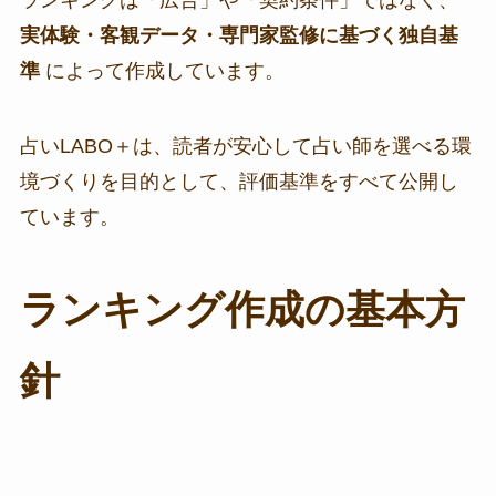
ランキングは「広告」や「契約条件」ではなく、
実体験・客観データ・専門家監修に基づく独自基
準
によって作成しています。
占いLABO＋は、読者が安心して占い師を選べる環
境づくりを目的として、評価基準をすべて公開し
ています。
ランキング作成の基本方
針