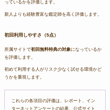
っているかを評価します。
新人よりも経験豊富な鑑定師を高く評価します。
初回利用しやすさ（5点）
所属サイトで
初回無料特典の対象
になっているか
を評価します。
初めて利用する人がリスク少なく試せる環境かど
うかを重視します。
これらの各項目の評価は、レポート、イン
ターネットアンケートの結果、公式サイト