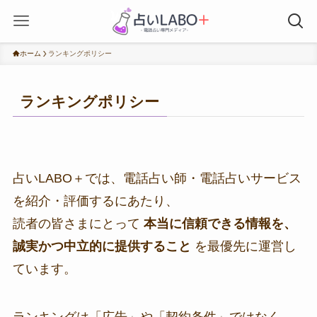
ホーム
ランキングポリシー
ランキングポリシー
占いLABO＋では、電話占い師・電話占いサービス
を紹介・評価するにあたり、
読者の皆さまにとって
本当に信頼できる情報を、
誠実かつ中立的に提供すること
を最優先に運営し
ています。