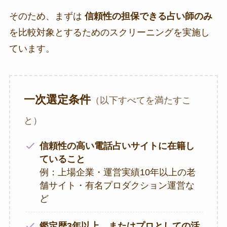
そのため、まずは
信頼性の担保できる占い師のみ
を比較対象とするためのスクリーニングを実施し
ています。
一次選定条件
（以下すべてを満たすこ
と）
信頼性の高い電話占いサイトに在籍し
ていること
例：上場企業・運営実績10年以上の老
舗サイト・有名プロダクション運営な
ど
鑑定歴3年以上、またはプロとしての活