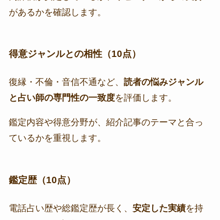
があるかを確認します。
得意ジャンルとの相性（10点）
復縁・不倫・音信不通など、
読者の悩みジャンル
と占い師の専門性の一致度
を評価します。
鑑定内容や得意分野が、紹介記事のテーマと合っ
ているかを重視します。
鑑定歴（10点）
電話占い歴や総鑑定歴が長く、
安定した実績
を持