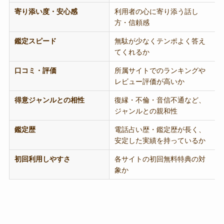
寄り添い度・安心感
利用者の心に寄り添う話し
方・信頼感
鑑定スピード
無駄が少なくテンポよく答え
てくれるか
口コミ・評価
所属サイトでのランキングや
レビュー評価が高いか
得意ジャンルとの相性
復縁・不倫・音信不通など、
ジャンルとの親和性
鑑定歴
電話占い歴・鑑定歴が長く、
安定した実績を持っているか
初回利用しやすさ
各サイトの初回無料特典の対
象か