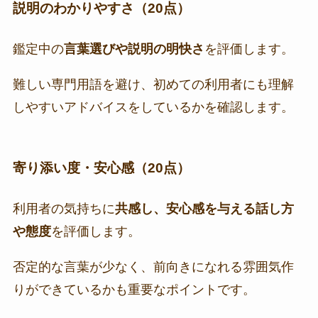
説明のわかりやすさ（20点）
鑑定中の
言葉選びや説明の明快さ
を評価します。
難しい専門用語を避け、初めての利用者にも理解
しやすいアドバイスをしているかを確認します。
寄り添い度・安心感（20点）
利用者の気持ちに
共感し、安心感を与える話し方
や態度
を評価します。
否定的な言葉が少なく、前向きになれる雰囲気作
りができているかも重要なポイントです。