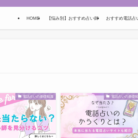
HOME
【悩み別】おすすめ占い師
おすすめ電話占
電話占いの基礎知識
電話占いの基礎