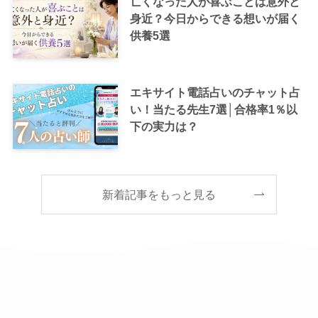
亡くなった人が喜ぶことは意外と
身近？今日からできる想いが届く
供養5選
エキサイト電話占いのチャット占
い！当たる先生7選│合格率1％以
下の実力は？
新着記事をもっと見る