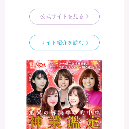
公式サイトを見る
サイト紹介を読む