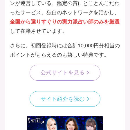
ンが運営している、鑑定の質にとことんこだわ
ったサービス。独自のネットワークを活かし、
全国から選りすぐりの実力派占い師のみを厳選
して在籍させています。
さらに、初回登録時には合計10,000円分相当の
ポイントがもらえるのも嬉しい特典です。
公式サイトを見る
サイト紹介を読む