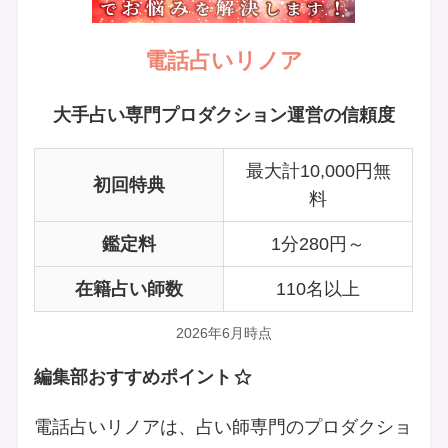
電話占いリノア
大手占い専門プロダクション運営の信頼度
最大計10,000円無
初回特典
料
鑑定料
1分280円～
在籍占い師数
110名以上
2026年6月時点
編集部おすすめポイント
電話占いリノアは、占い師専門のプロダクショ