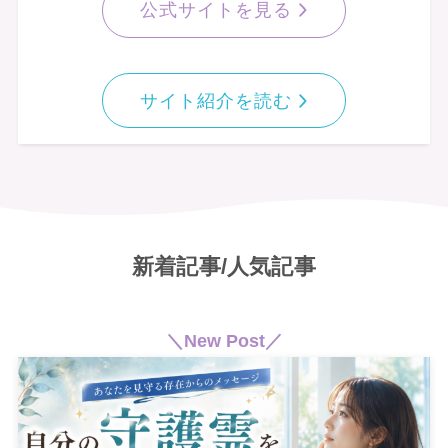
公式サイトを見る
サイト紹介を読む
新着記事/人気記事
＼New Post／