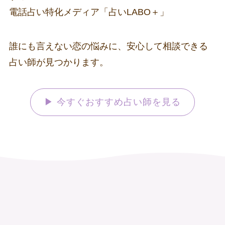
電話占い特化メディア「占いLABO＋」
誰にも言えない恋の悩みに、安心して相談できる
占い師が見つかります。
▶ 今すぐおすすめ占い師を見る