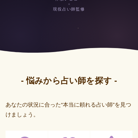
×
現役占い師監修
- 悩みから占い師を探す -
あなたの状況に合った“本当に頼れる占い師”を見つ
けましょう。