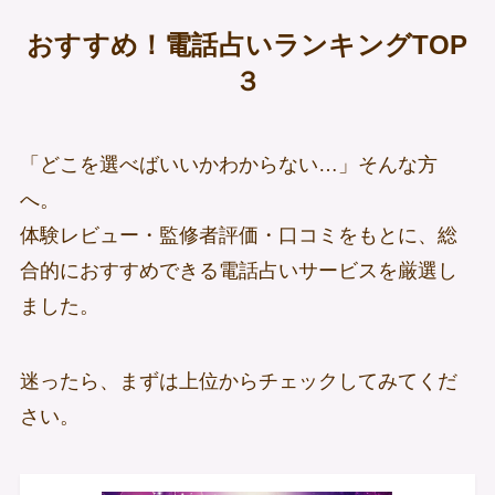
おすすめ！電話占いランキングTOP
３
「どこを選べばいいかわからない…」そんな方
へ。
体験レビュー・監修者評価・口コミをもとに、総
合的におすすめできる電話占いサービスを厳選し
ました。
迷ったら、まずは上位からチェックしてみてくだ
さい。