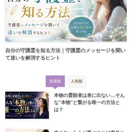
自分の守護霊を知る方法｜守護霊のメッセージを聞い
て迷いを解消するヒント
新着順
人気順
本物の霊能者は表に出ない…そん
な”本物”と繋がる唯一の方法と
は？