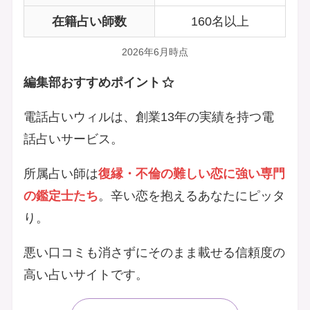
在籍占い師数
160名以上
2026年6月時点
編集部おすすめポイント
電話占いウィルは、創業13年の実績を持つ電
話占いサービス。
所属占い師は
復縁・不倫の難しい恋に強い専門
の鑑定士たち
。辛い恋を抱えるあなたにピッタ
り。
悪い口コミも消さずにそのまま載せる信頼度の
高い占いサイトです。