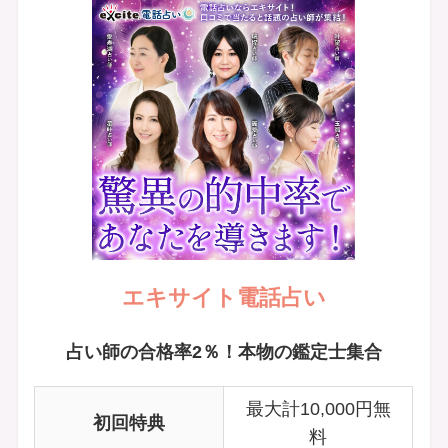
エキサイト電話占い
占い師の合格率2％！本物の鑑定士集合
最大計10,000円無
初回特典
料