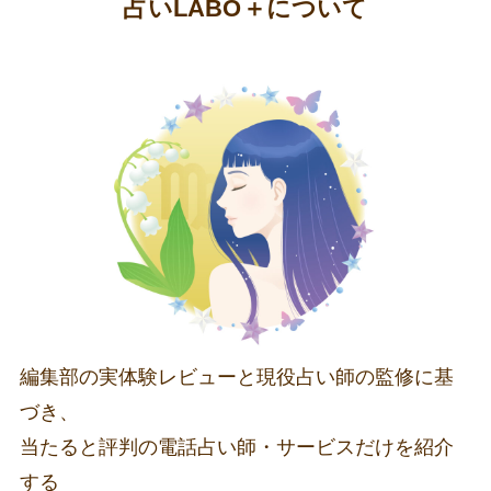
占いLABO＋
について
編集部の実体験レビューと現役占い師の監修に基
づき、
当たると評判の電話占い師・サービスだけを紹介
する