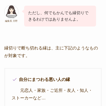
ただし、何でもかんでも縁切りで
きるわけではありませんよ。
編集長 月野
縁切りで断ち切れる縁は、主に下記のようなもの
が対象です。
自分にまつわる悪い人の縁
元恋人・家族・ご近所・友人・知人・
ストーカーなど…