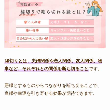
縁切りとは、夫婦関係や恋人関係、友人関係、物
事など、それぞれとの関係を断ち切ること
です。
悪縁とするものからつながりを断ち切ることで、
良縁や幸運を引き寄せる効果が期待できます。