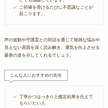
ご祈祷を受けるたびに不思議なことが
起こります。
声の波動や守護霊との対話を通じて複雑な悩みや
見えない原因を深く読み解き、運気を向上させる
最善の道を示してくれるでしょう。
こんな人におすすめの先生
丁寧かつはっきりと鑑定結果を伝えて
もらいたい人