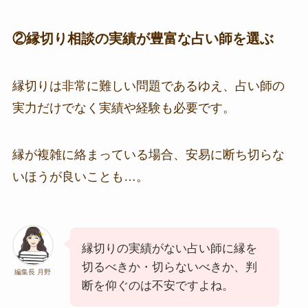
②縁切り相談の実績が豊富な占い師を選ぶ
縁切りは非常に難しい問題であるゆえ、占い師の
実力だけでなく実績や経験も必要です。
縁が複雑に絡まっている場合、安易に断ち切らな
いほうが良いことも…。
縁切りの実績がない占い師に縁を
切るべきか・切らないべきか、判
編集長 月野
断を仰ぐのは不安ですよね。