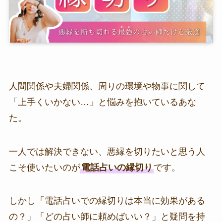
人間関係や夫婦関係、周りの環境や物事に関して
「上手くいかない…」と悩みを抱いているあな
た。
一人では解決できない、悪縁を切りたいと思う人
こそ使いたいのが
電話占いの縁切り
です。
しかし「電話占いでの縁切りは本当に効果がある
の？」「どの占い師に頼めばいい？」と疑問を持