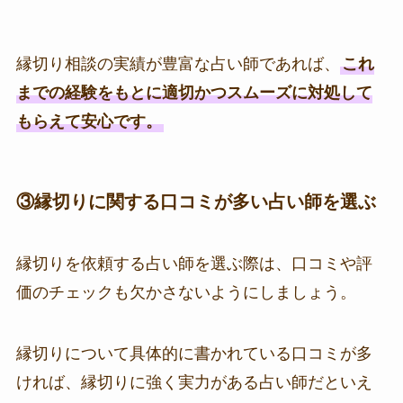
縁切り相談の実績が豊富な占い師であれば、
これ
までの経験をもとに適切かつスムーズに対処して
もらえて安心です。
③縁切りに関する口コミが多い占い師を選ぶ
縁切りを依頼する占い師を選ぶ際は、口コミや評
価のチェックも欠かさないようにしましょう。
縁切りについて具体的に書かれている口コミが
多
ければ、縁切りに強く実力がある占い師だといえ