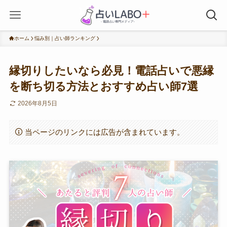
ホーム
悩み別｜占い師ランキング
縁切りしたいなら必見！電話占いで悪縁
を断ち切る方法とおすすめ占い師7選
2026年8月5日
当ページのリンクには広告が含まれています。