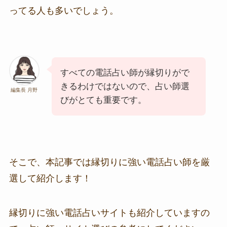
ってる人も多いでしょう。
すべての電話占い師が縁切り
がで
きるわけではないので、占い師選
編集長 月野
びがとても重要です。
そこで、本記事では縁切りに強い電話占い師を厳
選して紹介します！
縁切りに強い電話占いサイトも紹介していますの