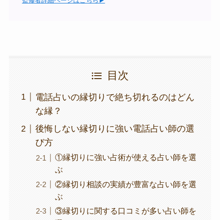
監修者詳細ページはこちら▶
目次
電話占いの縁切りで絶ち切れるのはどん
な縁？
後悔しない縁切りに強い電話占い師の選
び方
①縁切りに強い占術が使える占い師を選
ぶ
②縁切り相談の実績が豊富な占い師を選
ぶ
③縁切りに関する口コミが多い占い師を