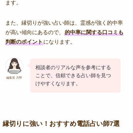
ます。
また、縁切りが強い占い師は、霊感が強く的中率
が高い傾向にあるので、
的中率に関する口コミも
判断のポイント
になります。
相談者のリアルな声を参考にする
ことで、信頼できる占い師
を見つ
編集長 月野
けやすくなります。
縁切りに強い！おすすめ電話占い師7選