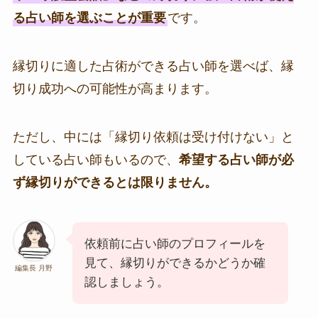
る占い師を選ぶことが重要
です。
縁切りに適した占術ができる占い師を選べば、縁
切り成功への可能性が高まります。
ただし、中には「縁切り依頼は受け付けない」と
している占い師もいるので、
希望する占い師が必
ず縁切りができるとは限りません。
依頼前に占い師のプロフィールを
見て、縁切りができるかどうか確
編集長 月野
認しましょう。