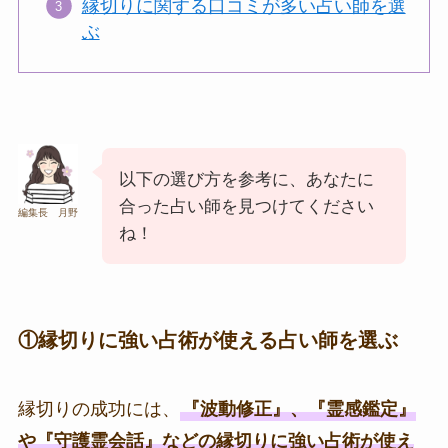
縁切りに関する口コミが多い占い師を選
ぶ
以下の選び方を参考に、あなたに
合った占い師を見つけてください
編集長 月野
ね！
①縁切りに強い占術が使える占い師を選ぶ
縁切りの成功には、
『波動修正』、『霊感鑑定』
や『守護霊会話』などの縁切りに強い占術が使え