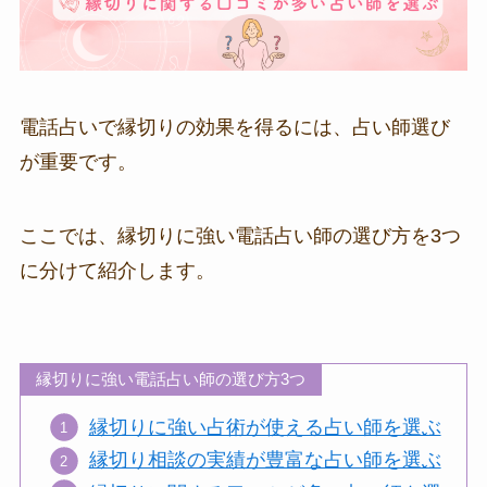
電話占いで縁切りの効果を得るには、占い師選び
が重要です。
ここでは、縁切りに強い電話占い師の選び方を3つ
に分けて紹介します。
縁切りに強い電話占い師の選び方3つ
縁切りに強い占術が使える占い師を選ぶ
縁切り相談の実績が豊富な占い師を選ぶ