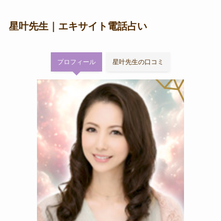
星叶先生｜エキサイト電話占い
プロフィール
星叶先生の口コミ