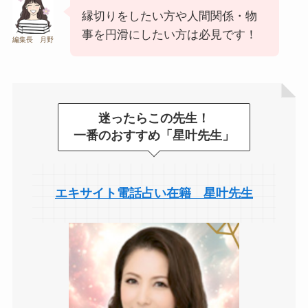
縁切りをしたい方や人間関係・物
事を円滑にしたい方は必見です！
編集長 月野
迷ったらこの先生！
一番のおすすめ「星叶先生」
エキサイト電話占い在籍 星叶先生