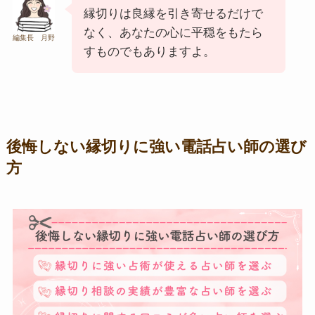
縁切りは良縁を引き寄せるだけで
なく、あなたの心に平穏をもたら
編集長 月野
すものでもありますよ。
後悔しない縁切りに強い電話占い師の選び
方