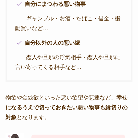
自分にまつわる悪い物事
ギャンブル・お酒・たばこ・借金・衝
動買いなど…
自分以外の人の悪い縁
恋人や旦那の浮気相手・恋人や旦那に
言い寄ってくる相手など…
物欲や金銭欲といった悪い欲望や悪運など、
幸せ
になるうえで切っておきたい悪い物事も縁切りの
対象
となります。