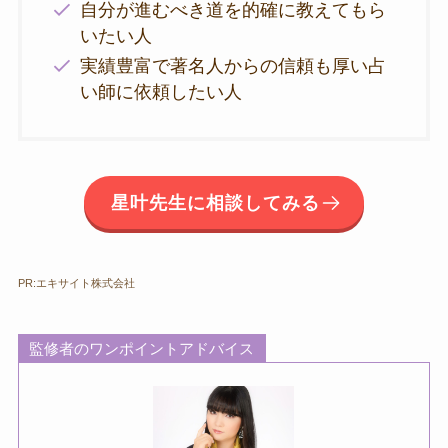
自分が進むべき道を的確に教えてもら
いたい人
実績豊富で著名人からの信頼も厚い占
い師に依頼したい人
星叶先生に相談してみる
PR:エキサイト株式会社
監修者のワンポイントアドバイス