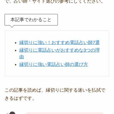
で、占い師・サイト選びの参考にしてください。
本記事でわかること
縁切りに強い！おすすめ電話占い師7選
縁切りに電話占いがおすすめな3つの理
由
縁切りに強い電話占い師の選び方
この記事を読めば、縁切りに関する迷いを払拭で
きるはずです。