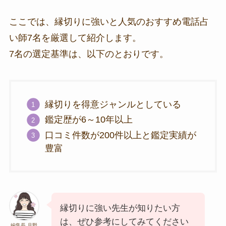
ここでは、縁切りに強いと人気のおすすめ電話占
い師7名を厳選して紹介します。
7名の選定基準は、以下のとおりです。
縁切りを得意ジャンルとしている
鑑定歴が6～10年以上
口コミ件数が200件以上と鑑定実績が
豊富
縁切りに強い先生が知りたい方
は、ぜひ参考にしてみてください
編集長 月野