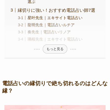
選ぶ
縁切りに強い！おすすめ電話占い師7選
星叶先生｜エキサイト電話占い
龍明先生｜電話占いルチア
奏先生｜電話占いリノア
璃桜先生｜エキサイト電話占い
もっと見る
電話占いの縁切りで絶ち切れるのはどんな
縁？