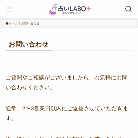
ホーム
お問い合わせ
お問い合わせ
ご質問やご相談がございましたら、お気軽にお問
い合わせください。
通常、2〜3営業日以内にご返信させていただきま
す。