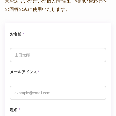
※お送りいただいた個人情報は、お問い合わせへ
の回答のみに使用いたします。
お名前
*
メールアドレス
*
題名
*