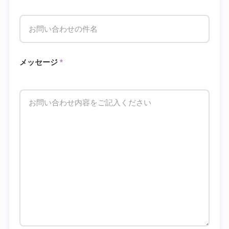
メッセージ
*