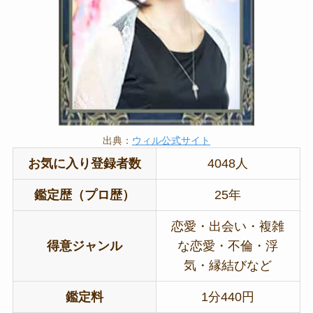
出典：
ウィル公式サイト
お気に入り登録者数
4048人
鑑定歴（プロ歴）
25年
恋愛・出会い・複雑
得意ジャンル
な恋愛・不倫・浮
気・縁結びなど
鑑定料
1分440円