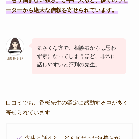
「もう悩まない強さ」が手に入ると、多くのリピ
ーターから絶大な信頼を寄せられています。
気さくな方で、相談者からは思わ
ず素になってしまうほど、非常に
編集長 月野
話しやすいと評判の先生。
口コミでも、香桜先生の鑑定に感動する声が多く
寄せられています。
先生と話すと、どん底だった気持ちが