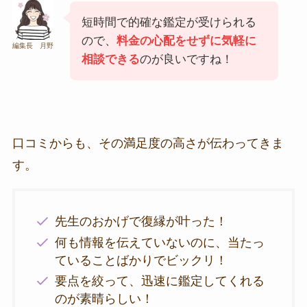
短時間で的確な鑑定が受けられる
ので、
料金の心配をせずに気軽に
編集長 月野
相談できる
のが良いですね！
口コミからも、その満足度の高さが伝わってきま
す。
先生のおかげで復縁が叶った！
何も情報を伝えていないのに、当たっ
ていることばかりでビックリ！
要点を絞って、迅速に鑑定してくれる
のが素晴らしい！