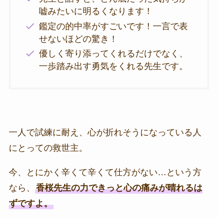
嘘みたいに明るくなります！
鑑定の的中率がすごいです！一言で表
せないほどの驚き！
優しく寄り添ってくれるだけでなく、
一歩踏み出す勇気をくれる先生です。
一人で試練に耐え、心が折れそうになっている人
にとっての救世主。
今、とにかく辛くて辛くて仕方がない…という方
なら、
香桜先生の力できっと心の痛みが晴れるは
ずですよ。