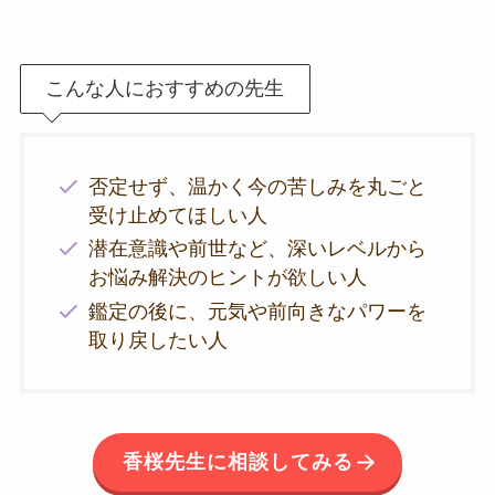
こんな人におすすめの先生
否定せず、温かく今の苦しみを丸ごと
受け止めてほしい人
潜在意識や前世など、深いレベルから
お悩み解決のヒントが欲しい人
鑑定の後に、元気や前向きなパワーを
取り戻したい人
香桜先生に相談してみる