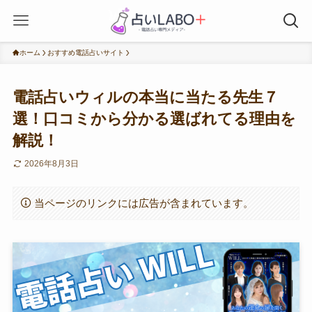
ホーム
おすすめ電話占いサイト
電話占いウィルの本当に当たる先生７
選！口コミから分かる選ばれてる理由を
解説！
2026年8月3日
当ページのリンクには広告が含まれています。