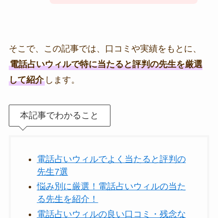
そこで、この記事では、口コミや実績をもとに、
電話占いウィルで特に当たると評判の先生を厳選
して紹介
します。
本記事でわかること
電話占いウィルでよく当たると評判の
先生7選
悩み別に厳選！電話占いウィルの当た
る先生を紹介！
電話占いウィルの良い口コミ・残念な