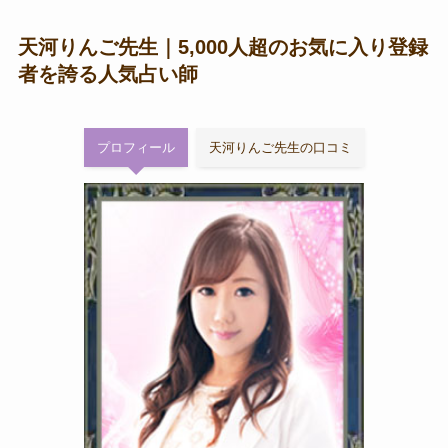
天河りんご先生｜5,000人超のお気に入り登録
者を誇る人気占い師
プロフィール
天河りんご先生の口コミ