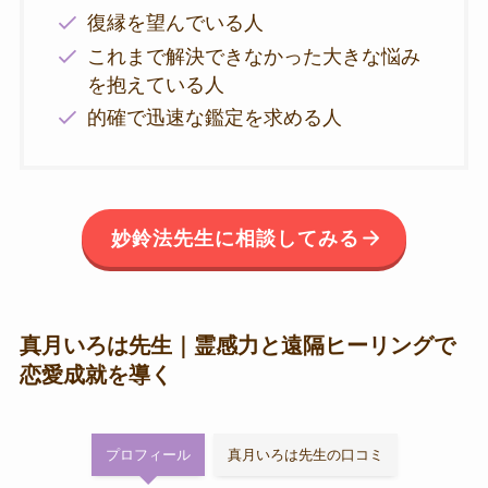
復縁を望んでいる人
これまで解決できなかった大きな悩み
を抱えている人
的確で迅速な鑑定を求める人
妙鈴法先生に相談してみる
真月いろは先生｜霊感力と遠隔ヒーリングで
恋愛成就を導く
プロフィール
真月いろは先生の口コミ