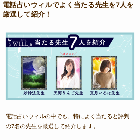
電話占いウィルでよく当たる先生を7人を
厳選して紹介！
電話占いウィルの中でも、特によく当たると評判
の7名の先生を厳選して紹介します。