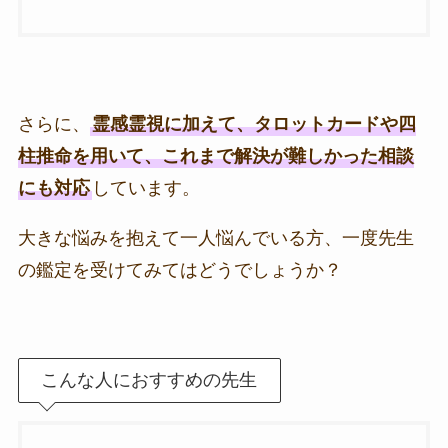
さらに、
霊感霊視に加えて、タロットカードや四
柱推命を用いて、これまで解決が難しかった相談
にも対応
しています。
大きな悩みを抱えて一人悩んでいる方、一度先生
の鑑定を受けてみてはどうでしょうか？
こんな人におすすめの先生