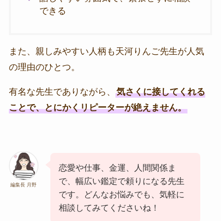
できる
また、親しみやすい人柄も天河りんご先生が人気
の理由のひとつ。
有名な先生でありながら、
気さくに接してくれる
ことで、とにかくリピーターが絶えません。
恋愛や仕事、金運、人間関係ま
で、幅広い鑑定で頼りになる先生
編集長 月野
です。どんなお悩みでも、気軽に
相談してみてくださいね！