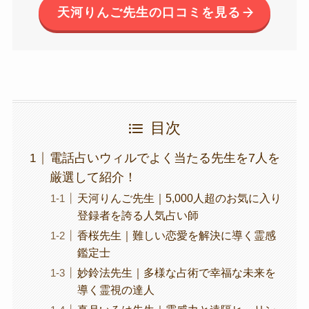
天河りんご先生の口コミを見る
目次
電話占いウィルでよく当たる先生を7人を
厳選して紹介！
天河りんご先生｜5,000人超のお気に入り
登録者を誇る人気占い師
香桜先生｜難しい恋愛を解決に導く霊感
鑑定士
妙鈴法先生｜多様な占術で幸福な未来を
導く霊視の達人