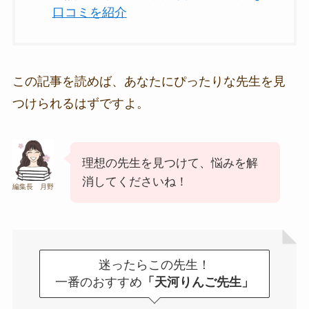
口コミを紹介
この記事を読めば、あなたにぴったりな先生を見
つけられるはずですよ。
理想の先生を見つけて、悩みを解
消してくださいね！
編集長 月野
迷ったらこの先生！
一番のおすすめ
「天河りんご先生」