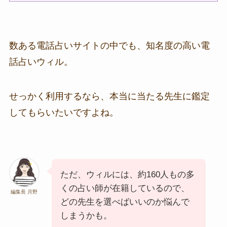
数ある電話占いサイトの中でも、知名度の高い電
話占いウィル。
せっかく利用するなら、本当に当たる先生に鑑定
してもらいたいですよね。
ただ、ウィルには、約160人もの多
くの占い師が在籍しているので、
編集長 月野
どの先生を選べばいいのか悩んで
しまうかも。