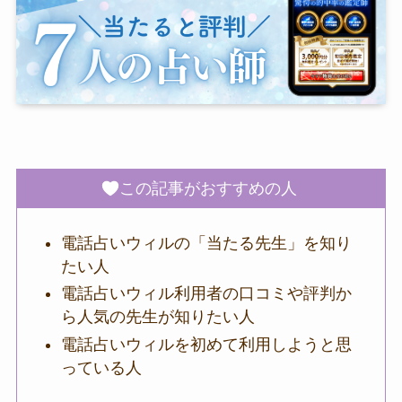
この記事がおすすめの人
電話占いウィルの「当たる先生」を知り
たい人
電話占いウィル利用者の口コミや評判か
ら人気の先生が知りたい人
電話占いウィルを初めて利用しようと思
っている人