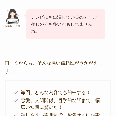
テレビにも出演しているので、ご
存じの方も多いかもしれません
編集長 月野
ね。
口コミからも、そんな高い信頼性がうかがえま
す。
毎回、どんな内容でも的中する！
恋愛、人間関係、哲学的な話まで、幅
広い知識に驚いた！
話しやすい雰囲気で、緊張せずに相談