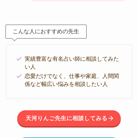
こんな人におすすめの先生
実績豊富な有名占い師に相談してみた
い人
恋愛だけでなく、仕事や家庭、人間関
係など幅広い悩みを相談したい人
天河りんご先生に相談してみる