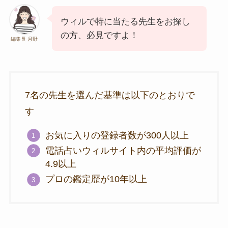
ウィルで特に当たる先生をお探し
の方、必見ですよ！
編集長 月野
7名の先生を選んだ基準は以下のとおりで
す
お気に入りの登録者数が300人以上
電話占いウィルサイト内の平均評価が
4.9以上
プロの鑑定歴が10年以上