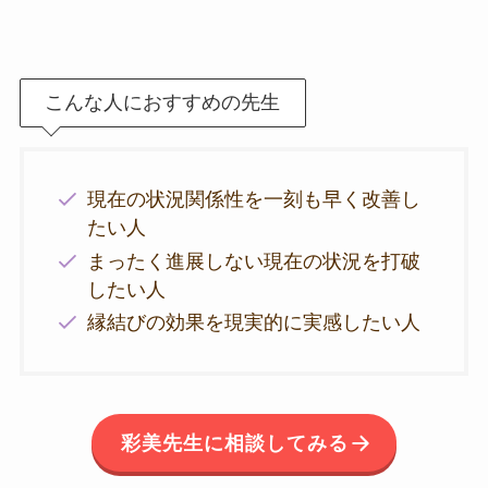
こんな人におすすめの先生
現在の状況関係性を一刻も早く改善し
たい人
まったく進展しない現在の状況を打破
したい人
縁結びの効果を現実的に実感したい人
彩美先生に相談してみる