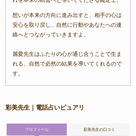
れを本来の軌道へと導いてくださる鑑定士。
想いが本来の方向に進み出すと、相手の心は
安心を取り戻し、自然に行動やあなたへの連
絡へとつながっていきますよ。
麗愛先生はふたりの心が通じ合うことで生ま
れる、自然で必然の結果を導いてくれるので
す。
彩美先生｜電話占いピュアリ
プロフィール
彩美先生の口コミ