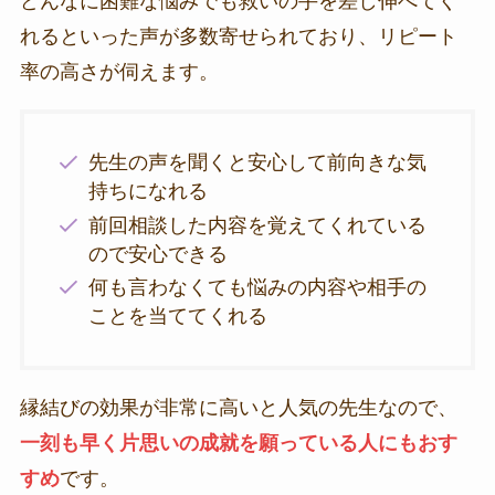
どんなに困難な悩みでも救いの手を差し伸べてく
れるといった声が多数寄せられており、リピート
率の高さが伺えます。
先生の声を聞くと安心して前向きな気
持ちになれる
前回相談した内容を覚えてくれている
ので安心できる
何も言わなくても悩みの内容や相手の
ことを当ててくれる
縁結びの効果が非常に高いと人気の先生なので、
一刻も早く片思いの成就を願っている人にもおす
すめ
です。