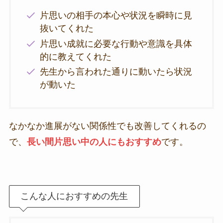
片思いの相手の本心や状況を瞬時に見
抜いてくれた
片思い成就に必要な行動や意識を具体
的に教えてくれた
先生から言われた通りに動いたら状況
が動いた
なかなか進展がない関係性でも改善してくれるの
で、
長い間片思い中の人にもおすすめ
です。
こんな人におすすめの先生