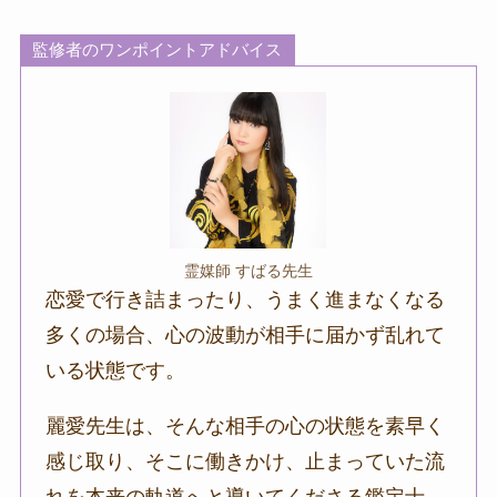
監修者のワンポイントアドバイス
霊媒師 すばる先生
恋愛で行き詰まったり、うまく進まなくなる
多くの場合、心の波動が相手に届かず乱れて
いる状態です。
麗愛先生は、そんな相手の心の状態を素早く
感じ取り、そこに働きかけ、止まっていた流