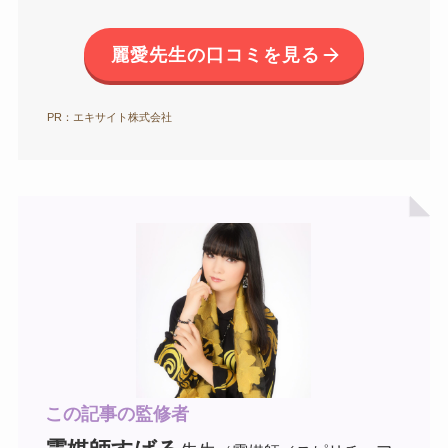
麗愛先生の口コミを見る
PR：エキサイト株式会社
この記事の監修者