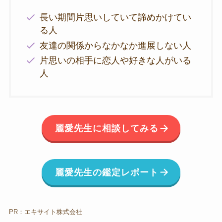
長い期間片思いしていて諦めかけてい
る人
友達の関係からなかなか進展しない人
片思いの相手に恋人や好きな人がいる
人
麗愛先生に相談してみる
麗愛先生の鑑定レポート
PR：エキサイト株式会社