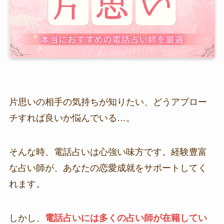
片思いの相手の気持ちが知りたい、どうアプロー
チすれば良いか悩んでいる…。
そんな時、電話占いは心強い味方です。経験豊富
な占い師が、あなたの恋愛成就をサポートしてく
れます。
しかし、
電話占いには多くの占い師が在籍してい