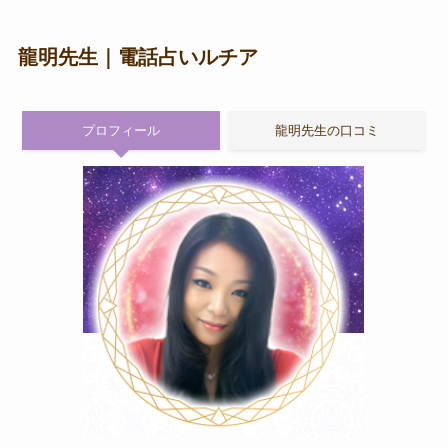
龍明先生｜電話占いルチア
プロフィール
龍明先生の口コミ