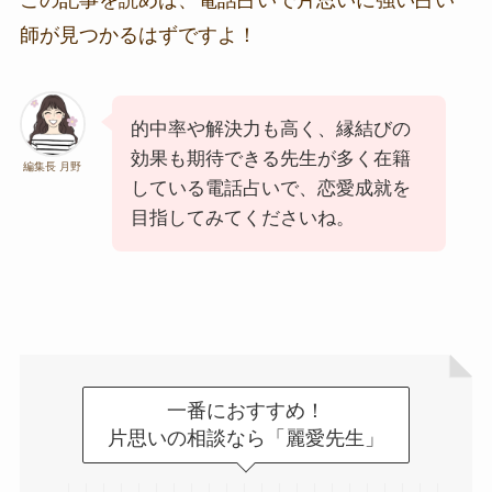
師が見つかるはずですよ！
的中率や解決力も高く、縁結びの
効果も期待できる先生が多く在籍
編集長 月野
している電話占いで、恋愛成就を
目指してみてくださいね。
一番におすすめ！
片思いの相談なら「麗愛先生」