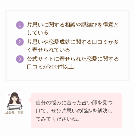
片思いに関する相談や縁結びを得意と
している
片思いや恋愛成就に関する口コミが多
く寄せられている
公式サイトに寄せられた恋愛に関する
口コミが200件以上
自分の悩みに合った占い師を見つ
けて、ぜひ片思いの悩みを解決し
編集長 月野
てみてくださいね。