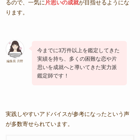
るので、一気に
片思いの成就
が目指せるようにな
ります。
今までに3万件以上を鑑定してきた
実績を持ち、多くの困難な恋や片
編集長 月野
思いを成就へと導いてきた実力派
鑑定師です！
実践しやすいアドバイスが参考になったという声
が多数寄せられています。