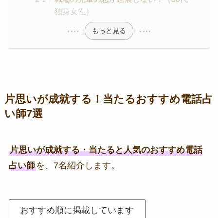
独身女性）
もっと見る
片思いが成就する！当たるおすすめ電話占
い師7選
片思いが成就する・当たると人気のおすすめ電話
占い師
を、7名紹介します。
おすすめ順に掲載しています