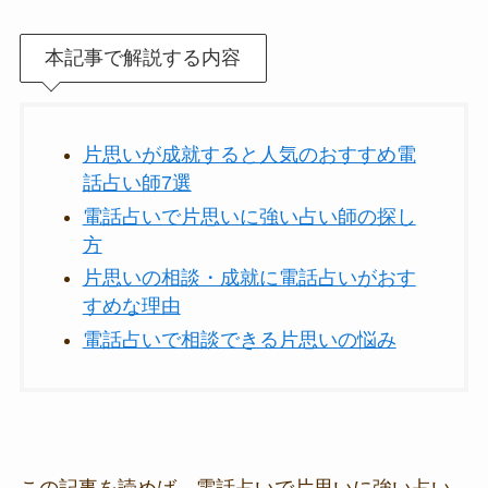
本記事で解説する内容
片思いが成就すると人気のおすすめ電
話占い師7選
電話占いで片思いに強い占い師の探し
方
片思いの相談・成就に電話占いがおす
すめな理由
電話占いで相談できる片思いの悩み
この記事を読めば、電話占いで片思いに強い占い