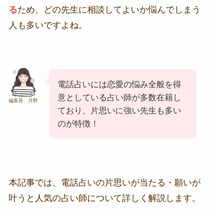
る
ため、どの先生に相談してよいか悩んでしまう
人も多いですよね。
電話占いには恋愛の悩み全般を得
意としている占い師が多数在籍し
編集長 月野
ており、片思いに強い先生も多い
のが特徴！
本記事では、電話占いの片思いが当たる・願いが
叶うと人気の占い師について詳しく解説します。