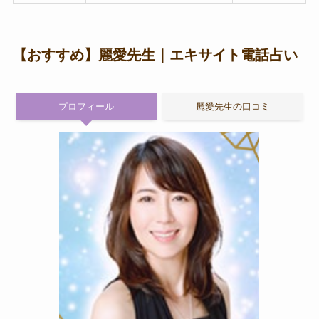
【おすすめ】麗愛先生｜エキサイト電話占い
プロフィール
麗愛先生の口コミ