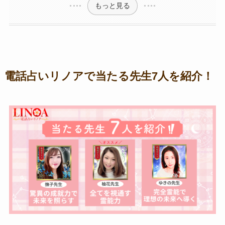
もっと見る
電話占いリノアで当たる先生7人を紹介！