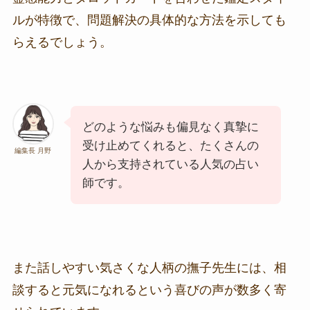
ルが特徴で、問題解決の具体的な方法を示しても
らえるでしょう。
どのような悩みも偏見なく真摯に
受け止めてくれると、たくさんの
編集長 月野
人から支持されている人気の占い
師です。
また話しやすい気さくな人柄の撫子先生には、相
談すると元気になれるという喜びの声が数多く寄