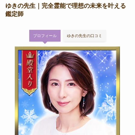
ゆきの先生｜完全霊能で理想の未来を叶える
鑑定師
プロフィール
ゆきの先生の口コミ