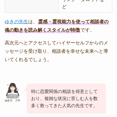
ど
ゆきの先生
は、
霊感・霊視能力を使って相談者の
魂の動きを読み解くスタイルが特徴
です。
高次元へとアクセスしてハイヤーセルフからのメ
ッセージを受け取り、相談者を幸せな未来へと導
いてくれるでしょう。
特に恋愛関係の相談を得意として
おり、複雑な状況に苦しむ人を数
編集長 月野
多く救ってきた人気の先生です。