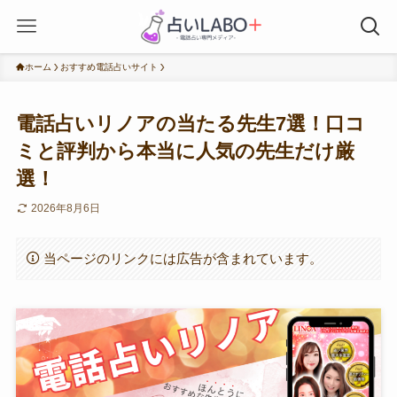
ホーム
おすすめ電話占いサイト
電話占いリノアの当たる先生7選！口コ
ミと評判から本当に人気の先生だけ厳
選！
2026年8月6日
当ページのリンクには広告が含まれています。