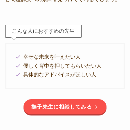
こんな人におすすめの先生
幸せな未来を叶えたい人
優しく背中を押してもらいたい人
具体的なアドバイスがほしい人
撫子先生に相談してみる