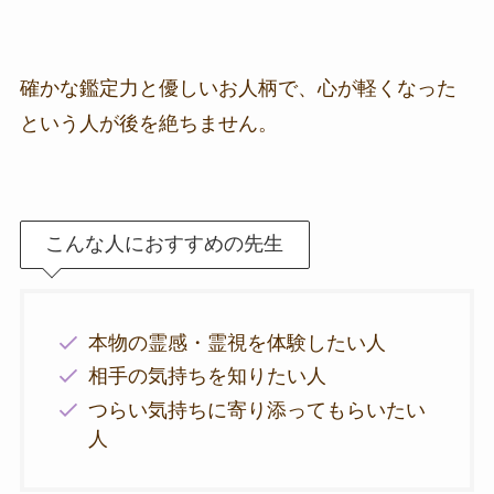
確かな鑑定力と優しいお人柄で、心が軽くなった
という人が後を絶ちません。
こんな人におすすめの先生
本物の霊感・霊視を体験したい人
相手の気持ちを知りたい人
つらい気持ちに寄り添ってもらいたい
人