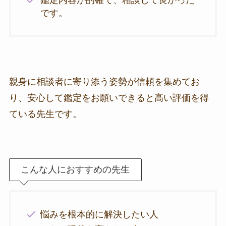
鑑定内容が的確で、相談して良かった
です。
親身に相談者に寄り添う姿勢が信頼を集めてお
り、安心して鑑定をお願いできると高い評価を得
ている先生です。
こんな人におすすめの先生
悩みを根本的に解決したい人