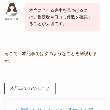
本当に当たる先生を見つけるに
は、鑑定歴や口コミ件数を確認す
編集長 月野
ることが大切です。
そこで、本記事では次のようなことを解説しま
す。
本記事でわかること