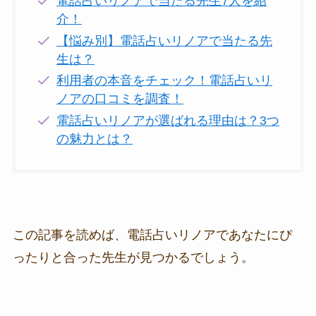
電話占いリノアで当たる先生7人を紹
介！
【悩み別】電話占いリノアで当たる先
生は？
利用者の本音をチェック！電話占いリ
ノアの口コミを調査！
電話占いリノアが選ばれる理由は？3つ
の魅力とは？
この記事を読めば、電話占いリノアであなたにぴ
ったりと合った先生が見つかるでしょう。