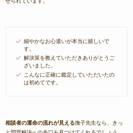
せられています。
細やかなお心遣いが本当に嬉しいで
す。
解決策を教えていただきありがとうご
ざいました。
こんなに正確に鑑定していただいたの
は初めてです。
相談者の運命の流れが見える
撫子先生なら、きっ
と問題解決への糸口を見つけてくれるでしょう。