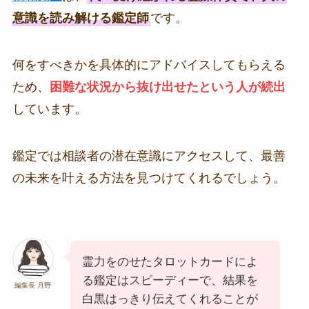
意識を読み解ける鑑定師
です。
何をすべきかを具体的にアドバイスしてもらえる
ため、
困難な状況から抜け出せたという人が続出
しています。
鑑定では相談者の潜在意識にアクセスして、最善
の未来を叶える方法を見つけてくれるでしょう。
霊力をのせたタロットカードによ
る鑑定はスピーディーで、結果を
編集長 月野
白黒はっきり伝えてくれることが