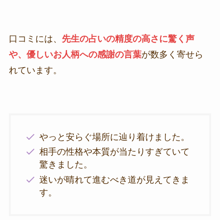
口コミには、
先生の占いの精度の高さに驚く声
や、優しいお人柄への感謝の言葉
が数多く寄せら
れています。
やっと安らぐ場所に辿り着けました。
相手の性格や本質が当たりすぎていて
驚きました。
迷いが晴れて進むべき道が見えてきま
す。