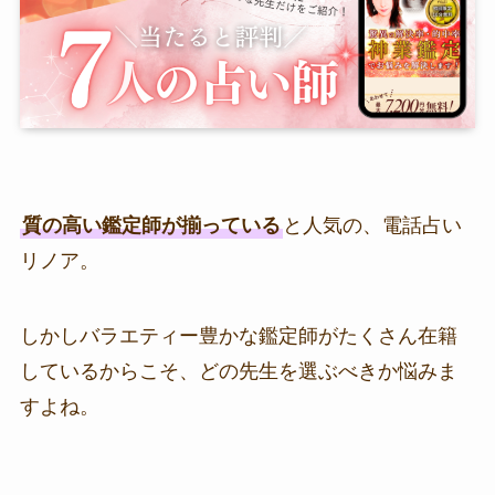
質の高い鑑定師が揃っている
と人気の、電話占い
リノア。
しかしバラエティー豊かな鑑定師がたくさん在籍
しているからこそ、どの先生を選ぶべきか悩みま
すよね。