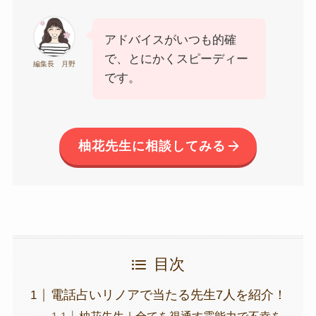
アドバイスがいつも的確
で、とにかくスピーディー
編集長 月野
です。
柚花先生に相談してみる
目次
電話占いリノアで当たる先生7人を紹介！