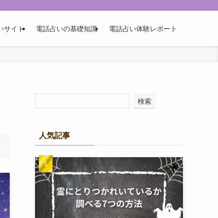
いサイト
電話占いの基礎知識
電話占い体験レポート
検索
人気記事