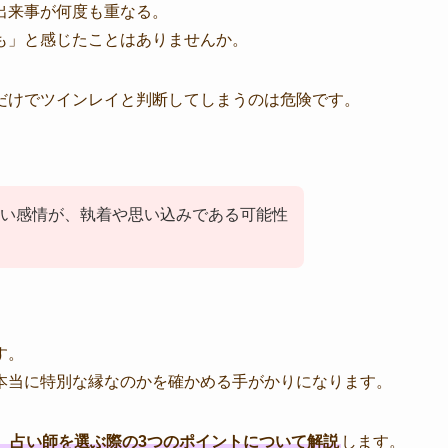
出来事が何度も重なる。
も」と感じたことはありませんか。
だけでツインレイと判断してしまうのは危険です。
い感情が、執着や思い込みである可能性
す。
本当に特別な縁なのかを確かめる手がかりになります。
、占い師を選ぶ際の3つのポイントについて解説
します。