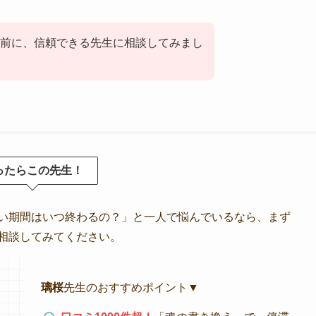
前に、信頼できる先生に相談してみまし
ったらこの先生！
い期間はいつ終わるの？」と一人で悩んでいるなら、まず
相談してみてください。
璃桜
先生のおすすめポイント▼