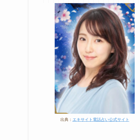
出典：
エキサイト電話占い公式サイト