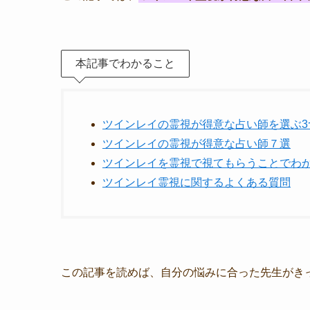
本記事でわかること
ツインレイの霊視が得意な占い師を選ぶ3
ツインレイの霊視が得意な占い師７選
ツインレイを霊視で視てもらうことでわか
ツインレイ霊視に関するよくある質問
この記事を読めば、自分の悩みに合った先生がき