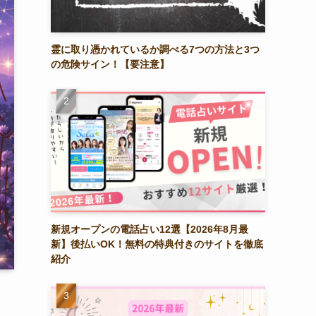
霊に取り憑かれているか調べる7つの方法と3つ
の危険サイン！【要注意】
新規オープンの電話占い12選【2026年8月最
新】後払いOK！無料の特典付きのサイトを徹底
紹介