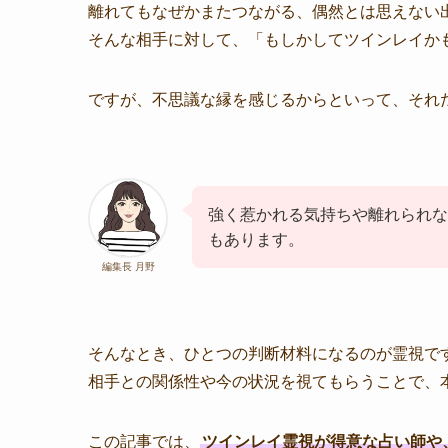
離れてもなぜかまたつながる、偶然とは思えない
そんな相手に対して、「もしかしてツインレイか
ですが、不思議な縁を感じるからといって、それ
強く惹かれる気持ちや離れられな
もあります。
編集長 月野
そんなとき、ひとつの判断材料になるのが霊視で
相手との関係性や今の状況を視てもらうことで、
この記事では、
ツインレイ霊視が得意な占い師や