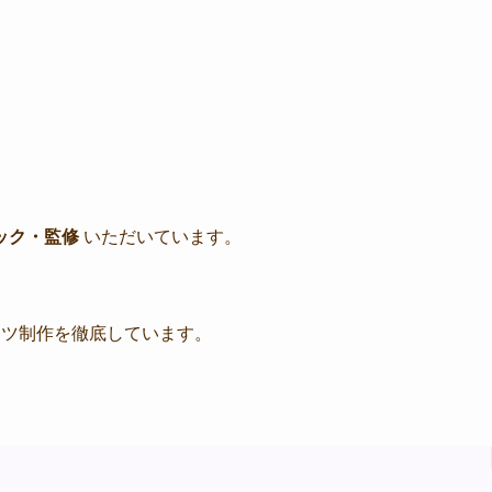
ック・監修
いただいています。
ンツ制作を徹底しています。