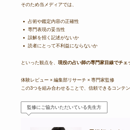
そのため当メディアでは、
占術や鑑定内容の正確性
専門表現の妥当性
誤解を招く記述がないか
読者にとって不利益にならないか
といった観点を、
現役の占い師の専門家目線でチェ
体験レビュー × 編集部リサーチ × 専門家監修
この3つを組み合わせることで、信頼できるコンテ
監修にご協力いただいている先生方