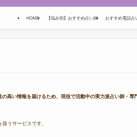
HOME
【悩み別】おすすめ占い師
おすすめ電話占
性の高い情報を届けるため、現役で活動中の実力派占い師・専
を扱うサービスです。