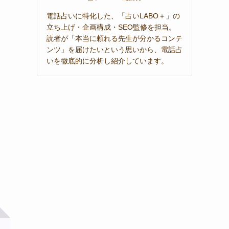
電話占いに特化した、「占いLABO＋」の
立ち上げ・企画構成・SEO監修を担当。
読者が「本当に頼れる先生が分かるコンテ
ンツ」を届けたいという思いから、電話占
いを徹底的に分析し紹介しています。