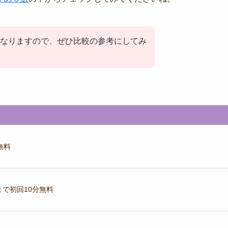
なりますので、ぜひ比較の参考にしてみ
無料
まで初回10分無料