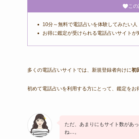
この
10分～無料で電話占いを体験してみたい人
お得に鑑定が受けられる電話占いサイトが
多くの電話占いサイトでは、新規登録者向けに
初
初めて電話占いを利用する方にとって、鑑定をお
ただ、あまりにもサイト数があっ
ね…。