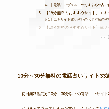
電話占いヴェルニのおすすめの占い
【15分無料のおすすめサイト】エキ
エキサイト電話占いのおすすめの占い
【10分無料のおすすめサイト】電話
10分～30分無料の電話占いサイト33
初回無料鑑定が10分～30分以上の電話占いサイト
沢山あって迷ってしまった方は、当サイトの
おす