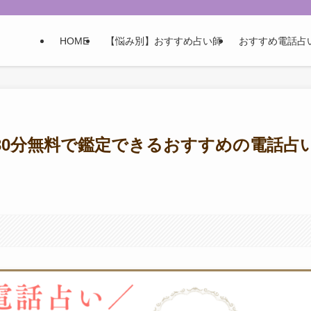
HOME
【悩み別】おすすめ占い師
おすすめ電話占
30分無料で鑑定できるおすすめの電話占