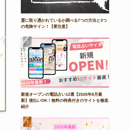
霊に取り憑かれているか調べる7つの方法と3つ
の危険サイン！【要注意】
新規オープンの電話占い12選【2026年8月最
新】後払いOK！無料の特典付きのサイトを徹底
紹介