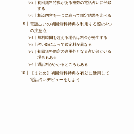
初回無料特典がある複数の電話占いに登録
する
相談内容を一つに絞って鑑定結果を比べる
電話占いの初回無料特典を利用する際の4つ
の注意点
無料時間を超える場合は料金が発生する
占い師によって鑑定料が異なる
初回無料鑑定の適用外となる占い師がいる
場合もある
通話料がかかるところもある
【まとめ】初回無料特典を有効に活用して
電話占いデビューをしよう