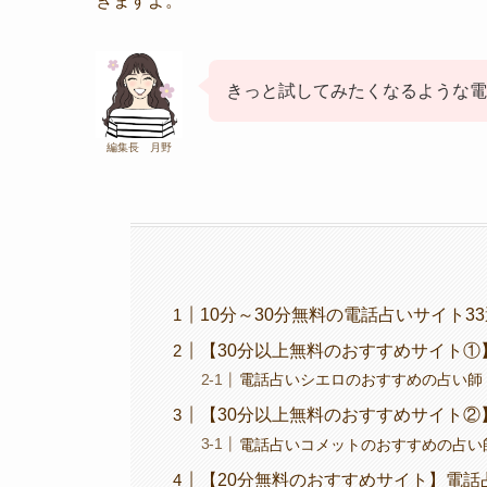
きますよ。
きっと試してみたくなるような電
編集長 月野
10分～30分無料の電話占いサイト3
【30分以上無料のおすすめサイト①
電話占いシエロのおすすめの占い師
【30分以上無料のおすすめサイト②
電話占いコメットのおすすめの占い
【20分無料のおすすめサイト】電話