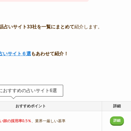
電話占いサイト33社を一覧にまとめて
紹介します。
占いサイト６選
もあわせて紹介！
におすすめの占いサイト6選
おすすめポイント
詳細
詳細
い師の採用率0.5％
、業界一厳しい基準