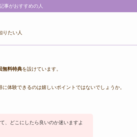
記事がおすすめの人
知りたい人
回無料特典
を設けています。
得に体験できるのは嬉しいポイントではないでしょうか。
て、どこにしたら良いのか迷いますよ