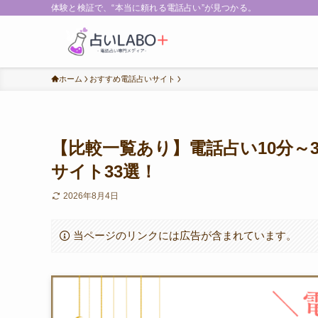
体験と検証で、“本当に頼れる電話占い”が見つかる。
ホーム
おすすめ電話占いサイト
【比較一覧あり】電話占い10分～
サイト33選！
2026年8月4日
当ページのリンクには広告が含まれています。