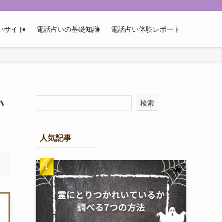
いサイト
電話占いの基礎知識
電話占い体験レポート
い
検索
人気記事