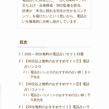
立ち上げ・企画構成・SEO監修を担当。
読者が「本当に頼れる先生が分かるコンテ
ンツ」を届けたいという思いから、電話占
いを徹底的に分析し紹介しています。
目次
10分～30分無料の電話占いサイト33選
【30分以上無料のおすすめサイト①】電話
占いシエロ
電話占いシエロのおすすめの占い師｜まり
子先生
【30分以上無料のおすすめサイト②】電話
占いコメット
電話占いコメットのおすすめの占い師｜千
斗星先生
【20分無料のおすすめサイト】電話占いヴ