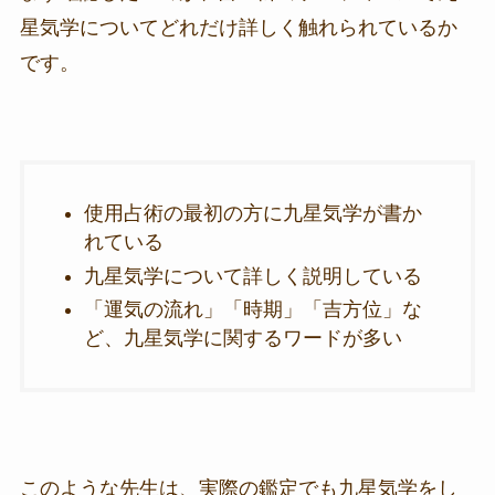
星気学についてどれだけ詳しく触れられているか
です。
使用占術の最初の方に九星気学が書か
れている
九星気学について詳しく説明している
「運気の流れ」「時期」「吉方位」な
ど、九星気学に関するワードが多い
このような先生は、実際の鑑定でも九星気学をし