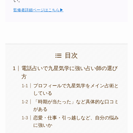
監修者詳細ページはこちら▶
目次
電話占いで九星気学に強い占い師の選び
方
プロフィールで九星気学をメイン占術と
している
「時期が当たった」など具体的な口コミ
がある
恋愛・仕事・引っ越しなど、自分の悩み
に強いか