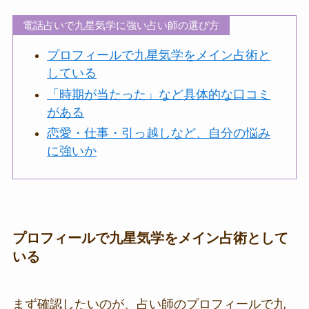
電話占いで九星気学に強い占い師の選び方
プロフィールで九星気学をメイン占術と
している
「時期が当たった」など具体的な口コミ
がある
恋愛・仕事・引っ越しなど、自分の悩み
に強いか
プロフィールで九星気学をメイン占術として
いる
まず確認したいのが、占い師のプロフィールで九