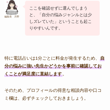
ここを確認せずに選んでしまう
と、「自分の悩みジャンルとは少
編集長 月野
しズレていた」ということも起こ
りやすいんです。
特に電話占いは1分ごとに料金が発生するため、
自
分の悩みに強い先生かどうかを事前に確認してお
くことが満足度に直結します
。
そのため、プロフィールの得意な相談内容や口コ
ミ欄は、必ずチェックしておきましょう。