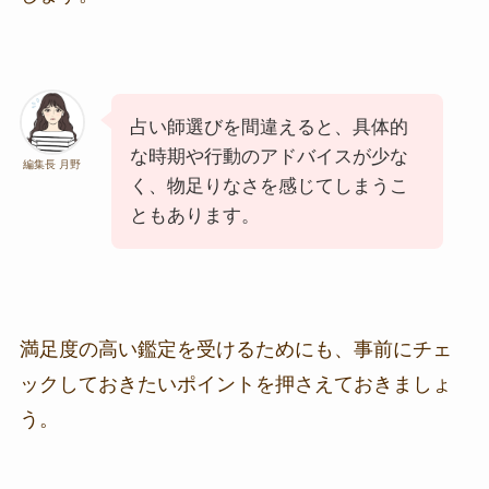
占い師選びを間違えると、具体的
な時期や行動のアドバイスが少な
編集長 月野
く、物足りなさを感じてしまうこ
ともあります。
満足度の高い鑑定を受けるためにも、事前にチェ
ックしておきたいポイントを押さえておきましょ
う。