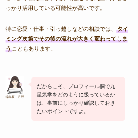
っかり活用している可能性が高いです。
特に恋愛・仕事・引っ越しなどの相談では、
タイ
ミング次第でその後の流れが大きく変わってしま
う
こともあります。
だからこそ、プロフィール欄で九
星気学をどのように扱っているか
編集長 月野
は、事前にしっかり確認しておき
たいポイントですよ。