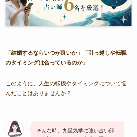
「結婚するならいつが良いか」「引っ越しや転職
のタイミングは合っているのか」
このように、人生の転機やタイミングについて悩
んだことはありませんか？
そんな時、九星気学に強い占い師