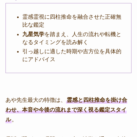
霊感霊視に四柱推命を融合させた正確無
比な鑑定
九星気学
を踏まえ、人生の流れや転機と
なるタイミングを読み解く
引っ越しに適した時期や吉方位を具体的
にアドバイス
あや先生最大の特徴は、
霊感と四柱推命を掛け合
わせ、本音や今後の流れまで深く視る鑑定スタイ
ル
。