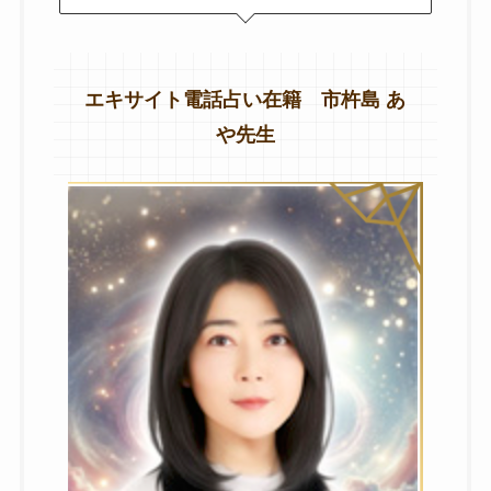
エキサイト電話占い在籍 市杵島 あ
や先生