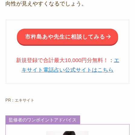
向性が見えやすくなるでしょう。
市杵島あや先生に相談してみる
新規登録で合計最大10,000円分無料！
：
エ
キサイト電話占い公式サイトはこちら
PR：エキサイト
監修者のワンポイントアドバイス