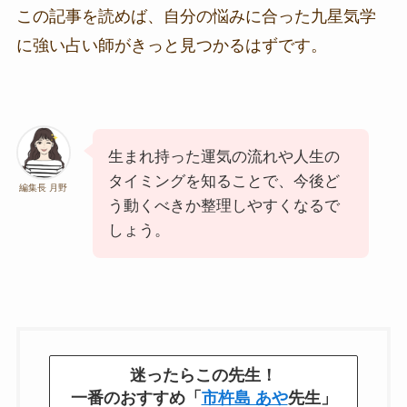
この記事を読めば、自分の悩みに合った九星気学
に強い占い師がきっと見つかるはずです。
生まれ持った運気の流れや人生の
タイミングを知ることで、今後ど
編集長 月野
う動くべきか整理しやすくなるで
しょう。
迷ったらこの先生！
一番のおすすめ「
市杵島 あや
先生」