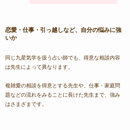
恋愛・仕事・引っ越しなど、自分の悩みに強
いか
同じ九星気学を扱う占い師でも、得意な相談内容
は先生によって異なります。
複雑愛の相談を得意とする先生や、仕事・家庭問
題などの流れをみることに長けた先生まで、強み
はさまざまです。