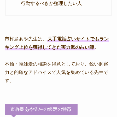
行動するべきか整理したい人
市杵島あや先生は、
大手電話占いサイトでもラン
キング上位を獲得してきた実力派の占い師
。
不倫・複雑愛の相談を得意としており、鋭い洞察
力と的確なアドバイスで人気を集めている先生で
す。
市杵島あや先生の鑑定の特徴