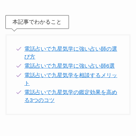
本記事でわかること
電話占いで九星気学に強い占い師の選
び方
電話占いで九星気学に強い占い師6選
電話占いで九星気学を相談するメリッ
ト
電話占いで九星気学の鑑定効果を高め
る3つのコツ