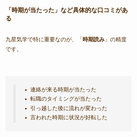
「時期が当たった」など具体的な口コミがあ
る
九星気学で特に重要なのが、「
時期読み
」の精度
です。
連絡が来る時期が当たった
転職のタイミングが当たった
引っ越した後に流れが変わった
言われた時期に状況が好転した