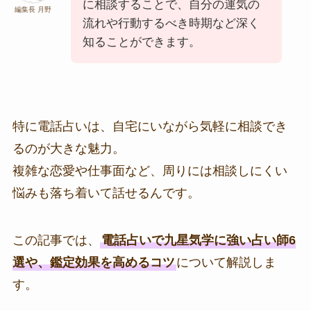
に相談することで、自分の運気の
編集長 月野
流れや行動するべき時期など深く
知ることができます。
特に電話占いは、自宅にいながら気軽に相談でき
るのが大きな魅力。
複雑な恋愛や仕事面など、周りには相談しにくい
悩みも落ち着いて話せるんです。
この記事では、
電話占いで九星気学に強い占い師6
選や、鑑定効果を高めるコツ
について解説しま
す。