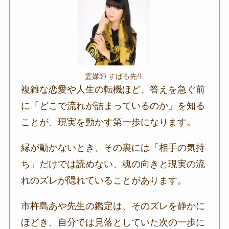
霊媒師 すばる先生
複雑な恋愛や人生の転機ほど、答えを急ぐ前
に「どこで流れが詰まっているのか」を知る
ことが、現実を動かす第一歩になります。
縁が動かないとき、その裏には「相手の気持
ち」だけでは読めない、魂の向きと現実の流
れのズレが隠れていることがあります。
市杵島あや先生の鑑定は、そのズレを静かに
ほどき、自分では見落としていた次の一歩に