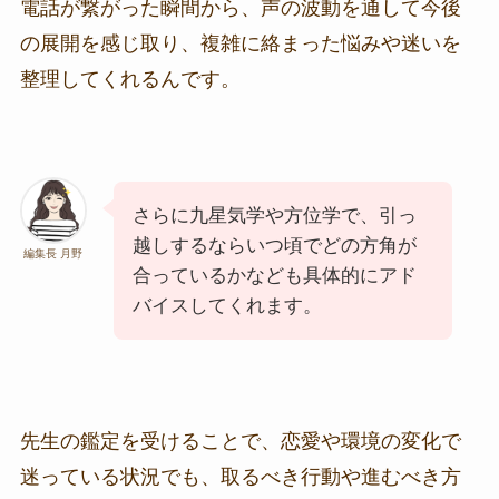
電話が繋がった瞬間から、声の波動を通して今後
の展開を感じ取り、複雑に絡まった悩みや迷いを
整理してくれるんです。
さらに九星気学や方位学で、引っ
越しするならいつ頃でどの方角が
編集長 月野
合っているかなども具体的にアド
バイスしてくれます。
先生の鑑定を受けることで、恋愛や環境の変化で
迷っている状況でも、取るべき行動や進むべき方