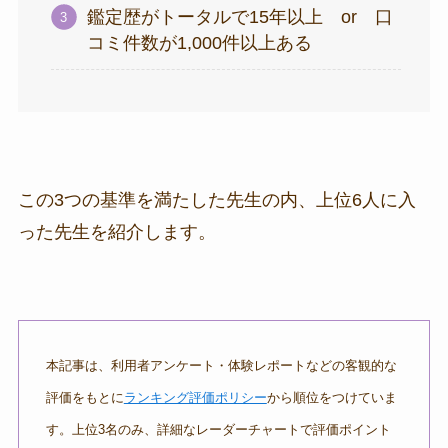
鑑定歴がトータルで15年以上 or 口
コミ件数が1,000件以上ある
この3つの基準を満たした先生の内、上位6人に入
った先生を紹介します。
本記事は、利用者アンケート・体験レポートなどの客観的な
評価をもとに
ランキング評価ポリシー
から順位をつけていま
す。上位3名のみ、詳細なレーダーチャートで評価ポイント