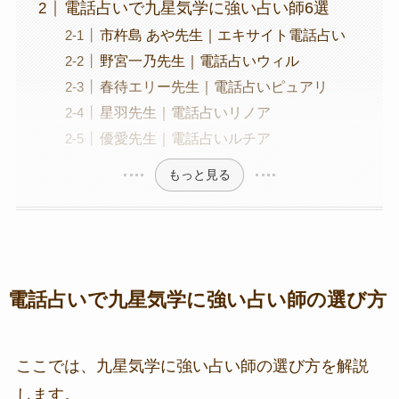
電話占いで九星気学に強い占い師6選
市杵島 あや先生｜エキサイト電話占い
野宮一乃先生｜電話占いウィル
春待エリー先生｜電話占いピュアリ
星羽先生｜電話占いリノア
優愛先生｜電話占いルチア
もっと見る
電話占いで九星気学に強い占い師の選び方
ここでは、九星気学に強い占い師の選び方を解説
します。