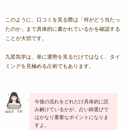
このように、口コミを見る際は「何がどう当たっ
たのか」まで具体的に書かれているかを確認する
ことが大切です。
九星気学は、単に運勢を見るだけではなく、タイ
ミングを見極める占術でもあります。
今後の流れをどれだけ具体的に読
み解けているかが、占い師選びで
編集長 月野
はかなり重要なポイントになりま
すよ。