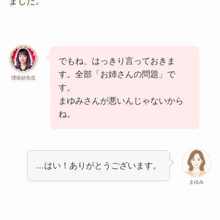
ました。
でもね、はっきり言っておきま
す。全部「お姉さんの問題」で
理依紗先生
す。
まゆみさんが悪いんじゃないから
ね。
…はい！ありがとうございます。
まゆみ