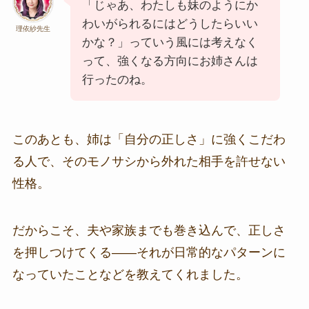
「じゃあ、わたしも妹のようにか
わいがられるにはどうしたらいい
理依紗先生
かな？」っていう風には考えなく
って、強くなる方向にお姉さんは
行ったのね。
このあとも、姉は「自分の正しさ」に強くこだわ
る人で、そのモノサシから外れた相手を許せない
性格。
だからこそ、夫や家族までも巻き込んで、正しさ
を押しつけてくる――それが日常的なパターンに
なっていたことなどを教えてくれました。