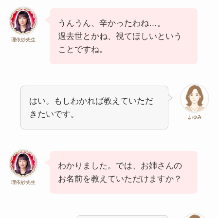
うんうん、辛かったわね…。
過去世とかね、視てほしいという
理依紗先生
ことですね。
はい。もしわかれば教えていただ
きたいです。
まゆみ
わかりました。では、お姉さんの
お名前を教えていただけますか？
理依紗先生