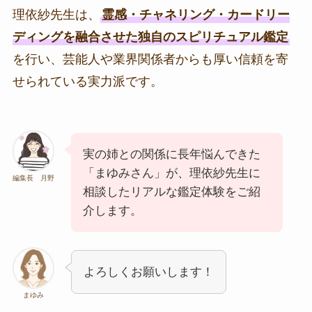
理依紗先生は、
霊感・チャネリング・カードリー
ディングを融合させた独自のスピリチュアル鑑定
を行い、芸能人や業界関係者からも厚い信頼を寄
せられている実力派です。
実の姉との関係に長年悩んできた
「まゆみさん」が、理依紗先生に
編集長 月野
相談したリアルな鑑定体験をご紹
介します。
よろしくお願いします！
まゆみ