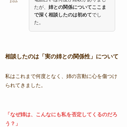
まゆみ
たが、
姉との関係についてここま
で深く相談したのは初めて
でし
た。
相談したのは「実の姉との関係性」について
私はこれまで何度となく、姉の言動に心を傷つけ
られてきました。
「なぜ姉は、こんなにも私を否定してくるのだろ
う？」