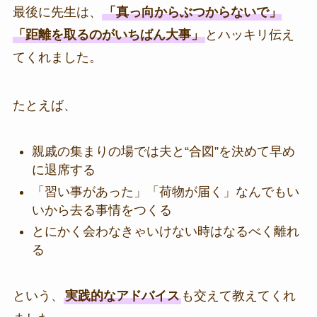
最後に先生は、
「真っ向からぶつからないで」
「距離を取るのがいちばん大事」
とハッキリ伝え
てくれました。
たとえば、
親戚の集まりの場では夫と“合図”を決めて早め
に退席する
「習い事があった」「荷物が届く」なんでもい
いから去る事情をつくる
とにかく会わなきゃいけない時はなるべく離れ
る
という、
実践的なアドバイス
も交えて教えてくれ