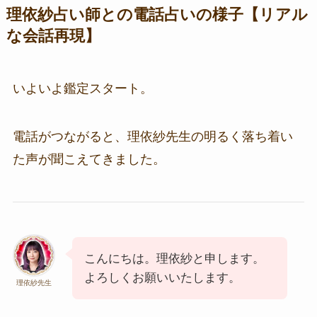
理依紗占い師との電話占いの様子【リアル
な会話再現】
いよいよ鑑定スタート。
電話がつながると、理依紗先生の明るく落ち着い
た声が聞こえてきました。
こんにちは。理依紗と申します。
よろしくお願いいたします。
理依紗先生