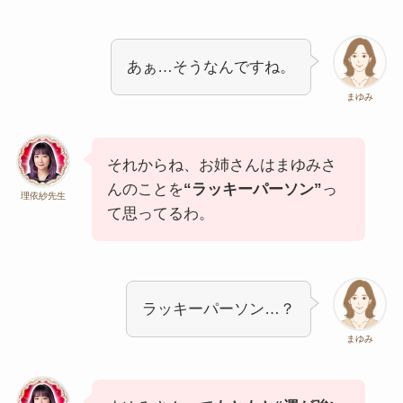
あぁ…そうなんですね。
まゆみ
それからね、お姉さんはまゆみさ
んのことを
“ラッキーパーソン”
っ
理依紗先生
て思ってるわ。
ラッキーパーソン…？
まゆみ