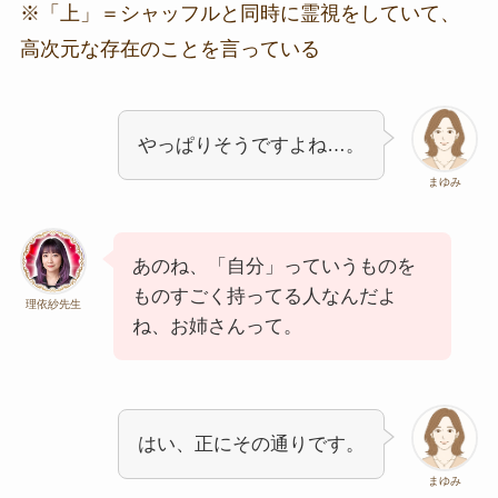
※「上」＝シャッフルと同時に霊視をしていて、
高次元な存在のことを言っている
やっぱりそうですよね…。
まゆみ
あのね、「自分」っていうものを
ものすごく持ってる人なんだよ
理依紗先生
ね、お姉さんって。
はい、正にその通りです。
まゆみ