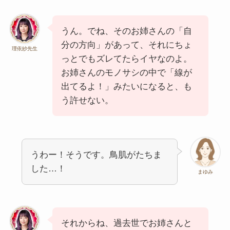
うん。でね、そのお姉さんの「自
分の方向」があって、それにちょ
理依紗先生
っとでもズレてたらイヤなのよ。
お姉さんのモノサシの中で「線が
出てるよ！」みたいになると、も
う許せない。
うわー！そうです。鳥肌がたちま
した…！
まゆみ
それからね、過去世でお姉さんと