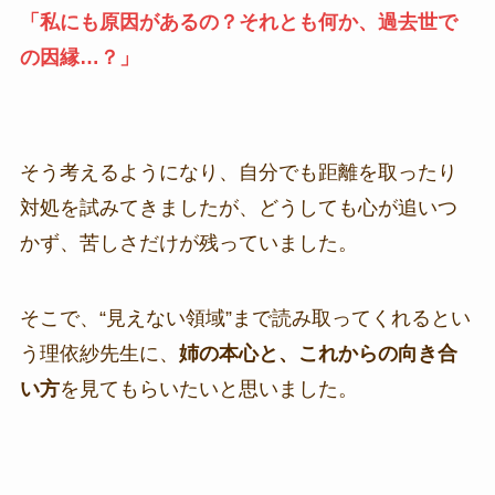
「私にも原因があるの？それとも何か、過去世で
の因縁…？」
そう考えるようになり、自分でも距離を取ったり
対処を試みてきましたが、どうしても心が追いつ
かず、苦しさだけが残っていました。
そこで、“見えない領域”まで読み取ってくれるとい
う理依紗先生に、
姉の本心と、これからの向き合
い方
を見てもらいたいと思いました。