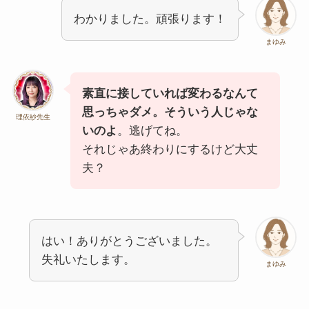
わかりました。頑張ります！
まゆみ
素直に接していれば変わるなんて
思っちゃダメ。そういう人じゃな
理依紗先生
いのよ
。逃げてね。
それじゃあ終わりにするけど大丈
夫？
はい！ありがとうございました。
失礼いたします。
まゆみ