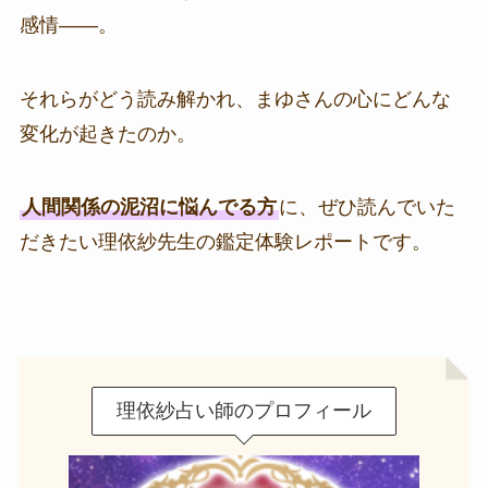
感情――。
それらがどう読み解かれ、まゆさんの心にどんな
変化が起きたのか。
人間関係の泥沼に悩んでる方
に、ぜひ読んでいた
だきたい理依紗先生の鑑定体験レポートです。
理依紗占い師のプロフィール