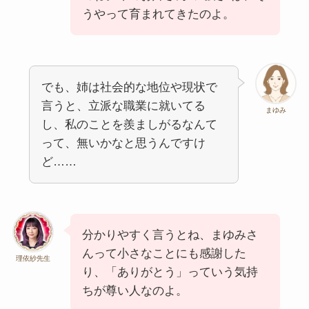
うやって育まれてきたのよ。
でも、姉は社会的な地位や現状で
言うと、立派な職業に就いてる
まゆみ
し、私のことを羨ましがるなんて
って、無いかなと思うんですけ
ど……
分かりやすく言うとね、まゆみさ
んって小さなことにも感謝した
理依紗先生
り、「ありがとう」っていう気持
ちが尊い人なのよ。