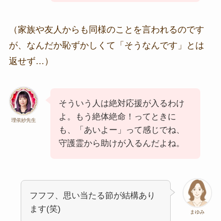
（家族や友人からも同様のことを言われるのです
が、なんだか恥ずかしくて「そうなんです」とは
返せず…）
そういう人は絶対応援が入るわけ
よ。もう絶体絶命！ってときに
理依紗先生
も、「あいよー」って感じでね、
守護霊から助けが入るんだよね。
フフフ、思い当たる節が結構あり
ます(笑)
まゆみ