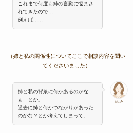
これまで何度も姉の言動に悩まさ
れてきたので…
例えば……
（姉と私の関係性についてここで相談内容を聞い
てくださいました）
姉と私の背景に何かあるのかな
ぁ、とか。
まゆみ
過去に姉と何かつながりがあった
のかな？とか考えてしまって。