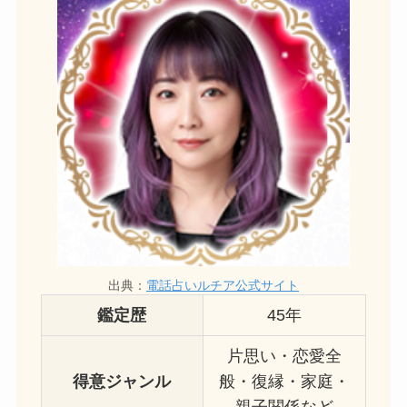
出典：
電話占いルチア公式サイト
鑑定歴
45年
片思い・恋愛全
得意ジャンル
般・復縁・家庭・