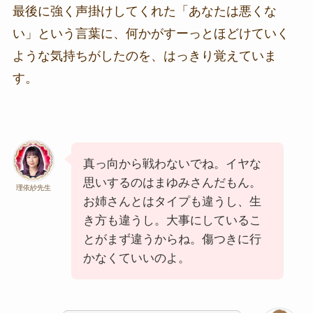
最後に強く声掛けしてくれた「あなたは悪くな
い」という言葉に、何かがすーっとほどけていく
ような気持ちがしたのを、はっきり覚えていま
す。
真っ向から戦わないでね。イヤな
思いするのはまゆみさんだもん。
理依紗先生
お姉さんとはタイプも違うし、生
き方も違うし。大事にしているこ
とがまず違うからね。傷つきに行
かなくていいのよ。