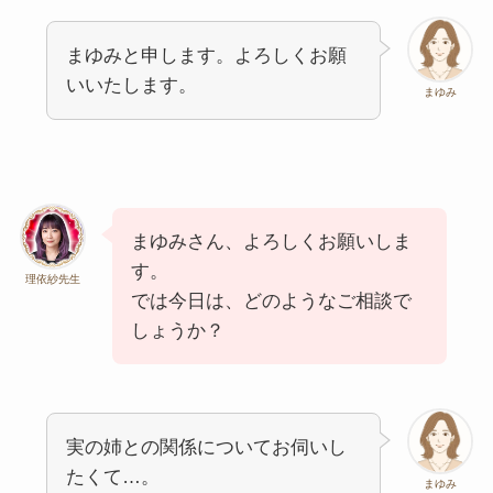
まゆみと申します。よろしくお願
いいたします。
まゆみ
まゆみさん、よろしくお願いしま
す。
理依紗先生
では今日は、どのようなご相談で
しょうか？
実の姉との関係についてお伺いし
たくて…。
まゆみ