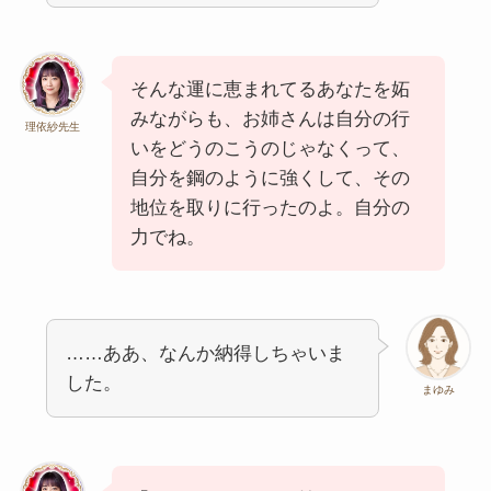
そんな運に恵まれてるあなたを妬
みながらも、お姉さんは自分の行
理依紗先生
いをどうのこうのじゃなくって、
自分を鋼のように強くして、その
地位を取りに行ったのよ。自分の
力でね。
……ああ、なんか納得しちゃいま
した。
まゆみ