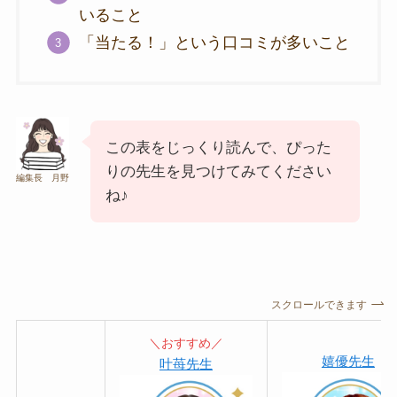
いること
「当たる！」という口コミが多いこと
この表をじっくり読んで、ぴった
りの先生を見つけてみてください
編集長 月野
ね♪
スクロールできます
＼おすすめ／
嬉優先生
叶苺先生