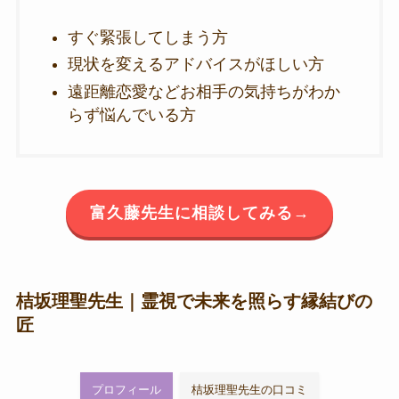
すぐ緊張してしまう方
現状を変えるアドバイスがほしい方
遠距離恋愛などお相手の気持ちがわか
らず悩んでいる方
富久藤先生に相談してみる→
桔坂理聖先生｜霊視で未来を照らす縁結びの
匠
プロフィール
桔坂理聖先生の口コミ