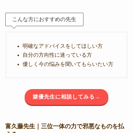
こんな方におすすめの先生
明確なアドバイスをしてほしい方
自分の方向性に迷っている方
優しく今の悩みを聞いてもらいたい方
嬉優先生に相談してみる→
富久藤先生｜三位一体の力で邪悪なものを払