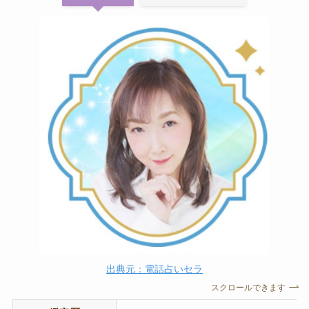
出典元：電話占いセラ
スクロールできます