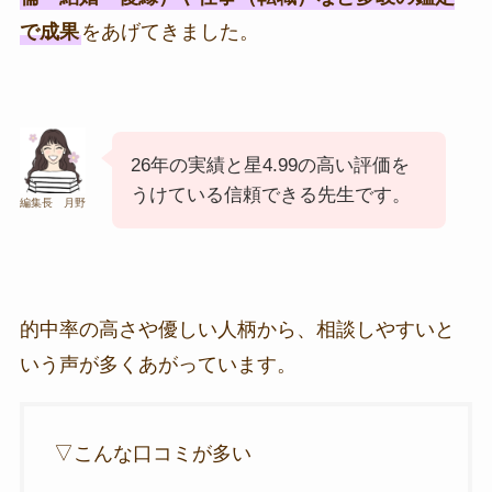
で成果
をあげてきました。
26年の実績と星4.99の高い評価を
うけている信頼できる先生です。
編集長 月野
的中率の高さや優しい人柄から、相談しやすいと
いう声が多くあがっています。
▽こんな口コミが多い