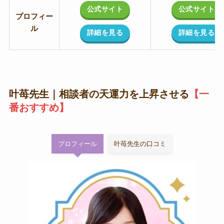
公式サイト
公式サイト
プロフィー
ル
詳細を見る
詳細を見る
叶苺先生｜相談者の天運力を上昇させる
【一
番おすすめ】
プロフィール
叶苺先生の口コミ