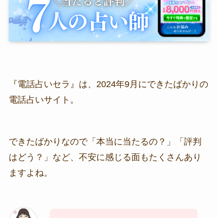
『電話占いセラ』は、2024年9月にできたばかりの
電話占いサイト。
できたばかりなので「本当に当たるの？」「評判
はどう？」など、不安に感じる面もたくさんあり
ますよね。