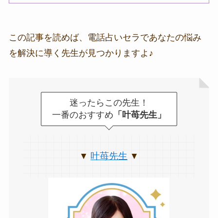
この記事を読めば、電話占いセラであなたの悩み
を解決に導く先生が見つかりますよ♪
迷ったらこの先生！
一番のおすすめ
「叶苺先生」
叶苺先生
▼
▼