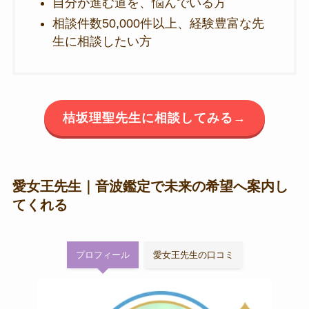
自分が進む道を、悩んでいる方
相談件数50,000件以上、経験豊富な先
生に相談したい方
桔坂理聖先生に相談してみる→
愛女王先生｜音波鑑定で未来の希望へ案内し
てくれる
プロフィール
愛女王先生の口コミ