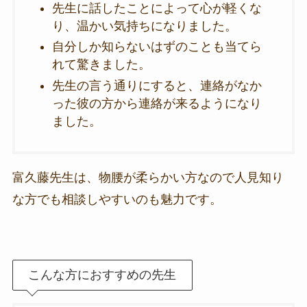
先生に話したことによって心が軽くな
り、温かい気持ちになりました。
自分しか知らないはずのことも当てら
れて驚きました。
先生の言う通りにすると、連絡がなか
った彼の方から連絡が来るようになり
ました。
富久藤先生は、物腰が柔らかい方なので人見知り
な方でも相談しやすいのも魅力です。
こんな方におすすめの先生