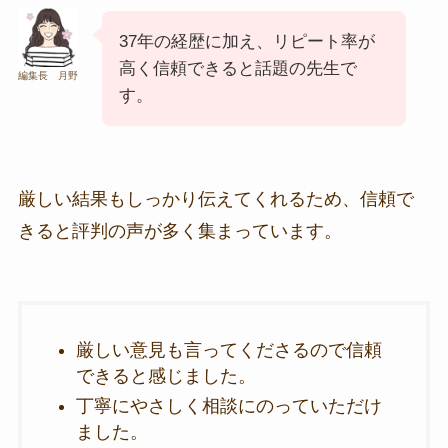
37年の経歴に加え、リピート率が
高く信頼できると話題の先生で
編集長 月野
す。
厳しい結果もしっかり伝えてくれるため、信頼で
きると評判の声が多く集まっています。
厳しい意見も言ってくださるので信頼
できると感じました。
丁寧にやさしく相談にのっていただけ
ました。