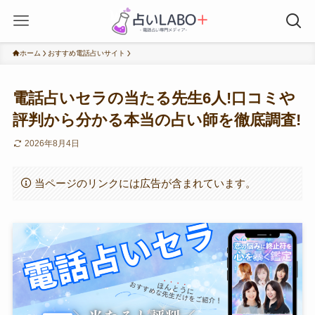
ホーム
おすすめ電話占いサイト
電話占いセラの当たる先生6人!口コミや
評判から分かる本当の占い師を徹底調査!
2026年8月4日
当ページのリンクには広告が含まれています。