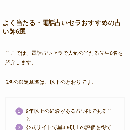
よく当たる・電話占いセラおすすめの占
い師6選
ここでは、電話占いセラで人気の当たる先生6名を
紹介します。
6名の選定基準は、以下のとおりです。
9年以上の経験がある占い師であるこ
と
公式サイトで星4.9以上の評価を得て