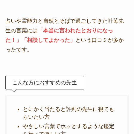
占いや霊能力と自然とそばで過ごしてきた叶苺先
生の言葉には
「本当に言われたとおりになっ
た！」「相談してよかった」
という口コミが多か
ったです。
こんな方におすすめの先生
とにかく当たると評判の先生に視ても
らいたい方
やさしい言葉でホッとするような鑑定
を行ってほしい方