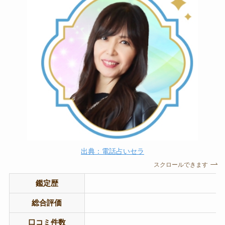
出典：電話占いセラ
スクロールできます
鑑定歴
総合評価
口コミ件数