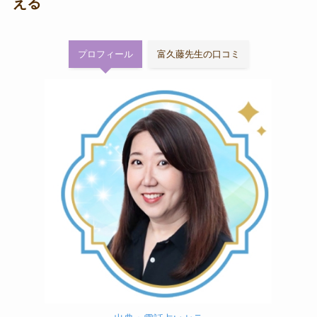
える
プロフィール
富久藤先生の口コミ