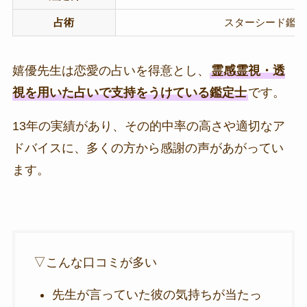
占術
スターシード鑑定/
嬉優先生は恋愛の占いを得意とし、
霊感霊視・透
視を用いた占いで支持をうけている鑑定士
です。
13年の実績があり、その的中率の高さや適切なア
ドバイスに、多くの方から感謝の声があがってい
ます。
▽こんな口コミが多い
先生が言っていた彼の気持ちが当たっ