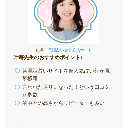
出典：
電話占いセラ公式サイト
叶苺先生のおすすめポイント↓
某電話占いサイトを超人気占い師が電
撃移籍
言われた通りになった！という口コミ
が多数
的中率の高さからリピーターも多い