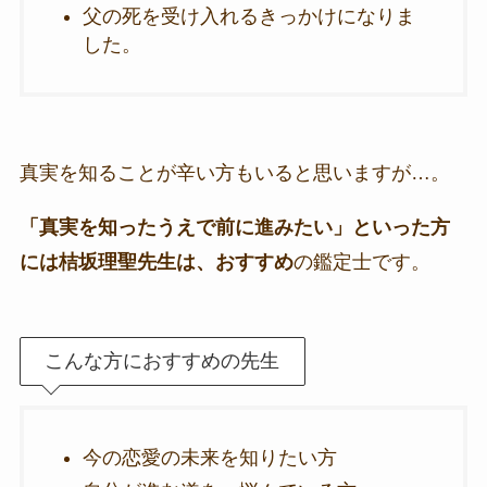
父の死を受け入れるきっかけになりま
した。
真実を知ることが辛い方もいると思いますが…。
「真実を知ったうえで前に進みたい」といった方
には桔坂理聖先生は、おすすめ
の鑑定士です。
こんな方におすすめの先生
今の恋愛の未来を知りたい方