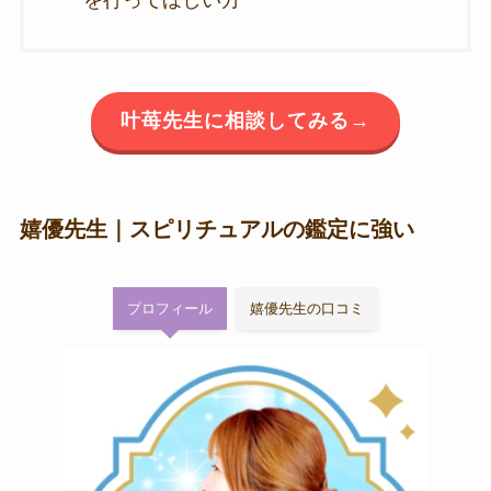
叶苺先生に相談してみる→
嬉優先生｜スピリチュアルの鑑定に強い
プロフィール
嬉優先生の口コミ